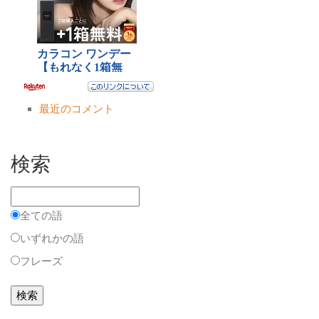
最近のコメント
検索
全ての語
いずれかの語
フレーズ