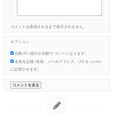
コメントは承認されるまで表示されません。
オプション:
自動-BR
(改行が自動で <br /> になります)
名前を記憶
(名前、メールアドレス、URLを cookie
に記憶させます)