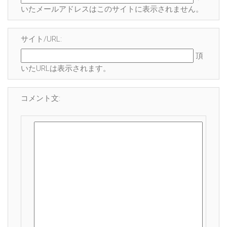
いたメールアドレスはこのサイトに表示され
ません
。
サイト/URL:
頂
いたURLは表示されます。
コメント文: