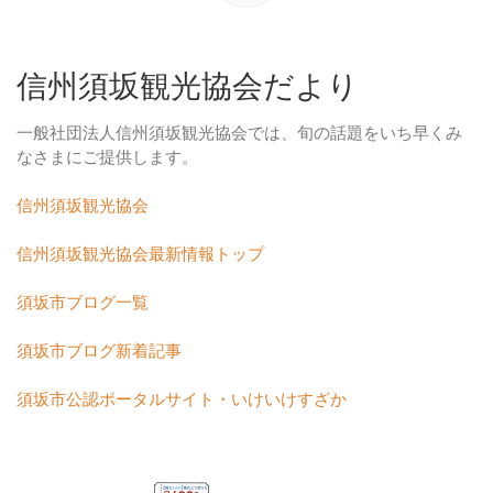
信州須坂観光協会だより
一般社団法人信州須坂観光協会では、旬の話題をいち早くみ
なさまにご提供します。
信州須坂観光協会
信州須坂観光協会最新情報トップ
須坂市ブログ一覧
須坂市ブログ新着記事
須坂市公認ポータルサイト・いけいけすざか