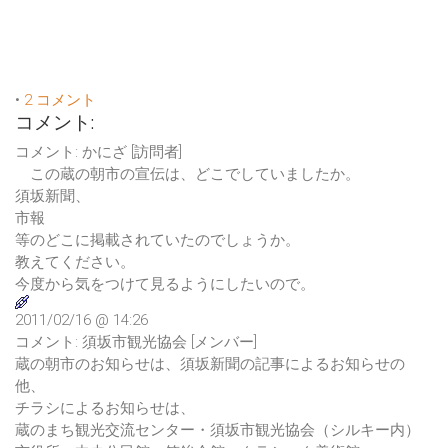
•
2 コメント
コメント:
コメント: かにざ [訪問者]
この蔵の朝市の宣伝は、どこでしていましたか。
須坂新聞、
市報
等のどこに掲載されていたのでしょうか。
教えてください。
今度から気をつけて見るようにしたいので。
2011/02/16 @ 14:26
コメント: 須坂市観光協会 [メンバー]
蔵の朝市のお知らせは、須坂新聞の記事によるお知らせの
他、
チラシによるお知らせは、
蔵のまち観光交流センター・須坂市観光協会（シルキー内）