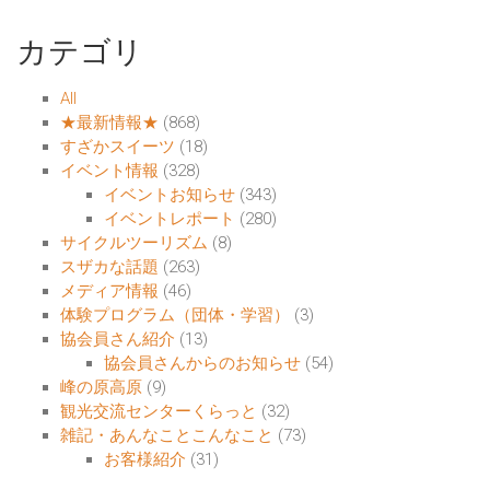
カテゴリ
All
★最新情報★
(868)
すざかスイーツ
(18)
イベント情報
(328)
イベントお知らせ
(343)
イベントレポート
(280)
サイクルツーリズム
(8)
スザカな話題
(263)
メディア情報
(46)
体験プログラム（団体・学習）
(3)
協会員さん紹介
(13)
協会員さんからのお知らせ
(54)
峰の原高原
(9)
観光交流センターくらっと
(32)
雑記・あんなことこんなこと
(73)
お客様紹介
(31)