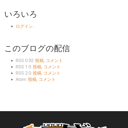
いろいろ
ログイン...
このブログの配信
RSS 0.92:
投稿
,
コメント
RSS 1.0:
投稿
,
コメント
RSS 2.0:
投稿
,
コメント
Atom:
投稿
,
コメント