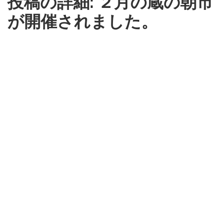
投稿の詳細: ２月の蔵の朝市
が開催されました。