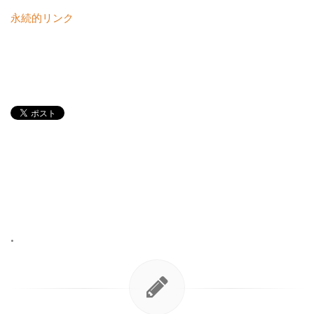
永続的リンク
•