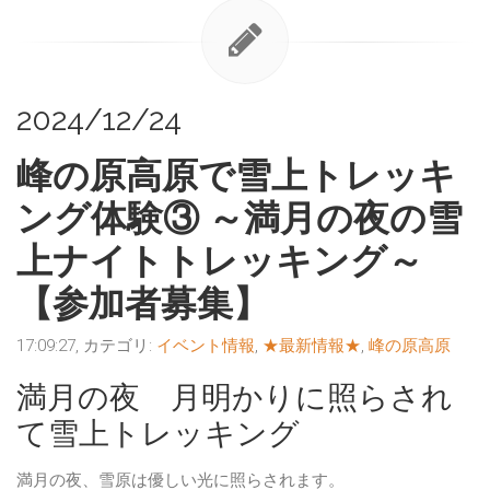
2024/12/24
峰の原高原で雪上トレッキ
ング体験③ ～満月の夜の雪
上ナイトトレッキング～
【参加者募集】
17:09:27, カテゴリ:
イベント情報
,
★最新情報★
,
峰の原高原
満月の夜 月明かりに照らされ
て雪上トレッキング
満月の夜、雪原は優しい光に照らされます。