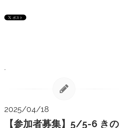
•
2025/04/18
【参加者募集】5/5-6 きの