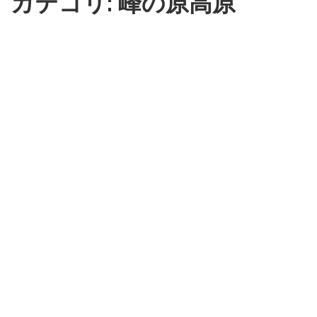
カテゴリ: 峰の原高原