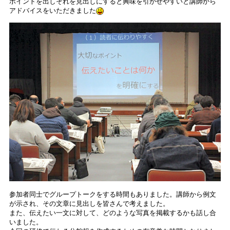
ポイントを出しそれを見出しにすると興味を引かせやすいと講師から
アドバイスをいただきました
参加者同士でグループトークをする時間もありました。講師から例文
が示され、その文章に見出しを皆さんで考えました。
また、伝えたい一文に対して、どのような写真を掲載するかも話し合
いました。