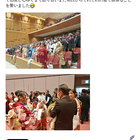
を誓いました