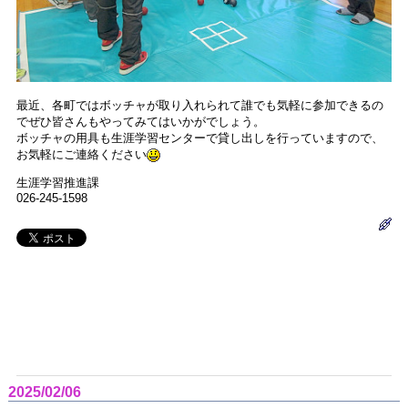
最近、各町ではボッチャが取り入れられて誰でも気軽に参加できるの
でぜひ皆さんもやってみてはいかがでしょう。
ボッチャの用具も生涯学習センターで貸し出しを行っていますので、
お気軽にご連絡ください
生涯学習推進課
026-245-1598
2025/02/06