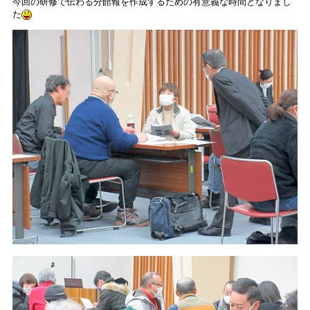
今回の研修で伝わる分館報を作成するための有意義な時間となりまし
た