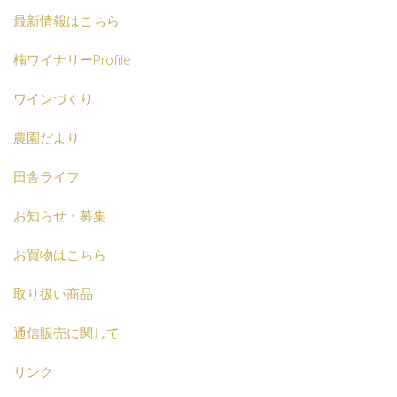
最新情報はこちら
楠ワイナリーProfile
ワインづくり
農園だより
田舎ライフ
お知らせ・募集
お買物はこちら
取り扱い商品
通信販売に関して
リンク