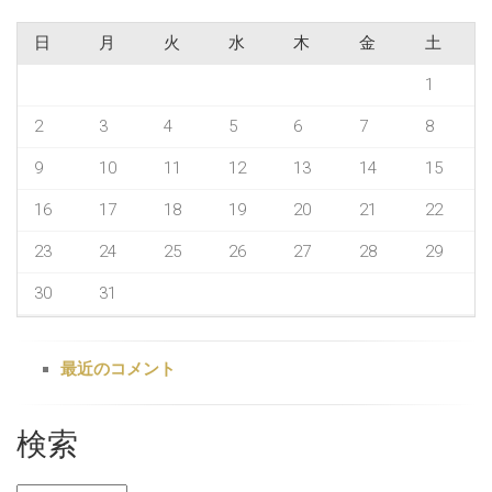
日
月
火
水
木
金
土
1
2
3
4
5
6
7
8
9
10
11
12
13
14
15
16
17
18
19
20
21
22
23
24
25
26
27
28
29
30
31
最近のコメント
検索