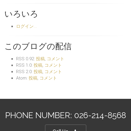
いろいろ
ログイン...
このブログの配信
RSS 0.92:
投稿
,
コメント
RSS 1.0:
投稿
,
コメント
RSS 2.0:
投稿
,
コメント
Atom:
投稿
,
コメント
PHONE NUMBER: 026-214-8568