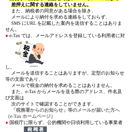
差押えに関する連絡をしていません。
また、納税者の同意がある場合を除き、
メールにより納付を求める連絡をしておらず、
SMS にURL を記載した案内を送信することはありま
せん。
●
e-Tax では、メールアドレスを登録している利用者に対
し、
メールを送信することはありますが、定型のお知らせ
等の文面であり、
メールで税金の納付を求めることはありません。
また、e-Tax からメールを送る際のアドレス、件名及
び文面は
次のサイトで確認することができます。
「税務署からのお知らせ」等のメールが届いた方へ
（e-Tax ホームページ）
●
国税庁に限らず、公的機関や日頃利用している事業者