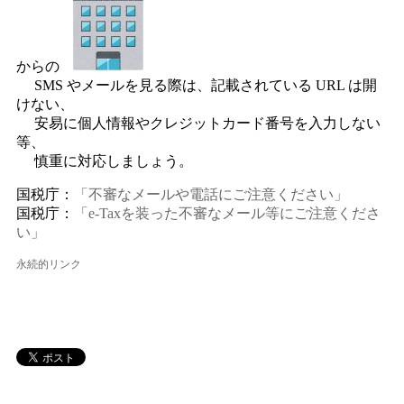
からの
SMS やメールを見る際は、記載されている URL は開
けない、
安易に個人情報やクレジットカード番号を入力しない
等、
慎重に対応しましょう。
国税庁：
「不審なメールや電話にご注意ください」
国税庁：
「e-Taxを装った不審なメール等にご注意くださ
い」
永続的リンク