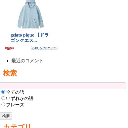
最近のコメント
検索
全ての語
いずれかの語
フレーズ
カテゴリ