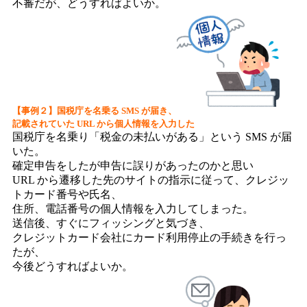
不審だが、どうすればよいか。
【事例２】国税庁を名乗る SMS が届き、
記載されていた URL から個人情報を入力した
国税庁を名乗り「税金の未払いがある」という SMS が届
いた。
確定申告をしたが申告に誤りがあったのかと思い
URL から遷移した先のサイトの指示に従って、クレジッ
トカード番号や氏名、
住所、電話番号の個人情報を入力してしまった。
送信後、すぐにフィッシングと気づき、
クレジットカード会社にカード利用停止の手続きを行っ
たが、
今後どうすればよいか。