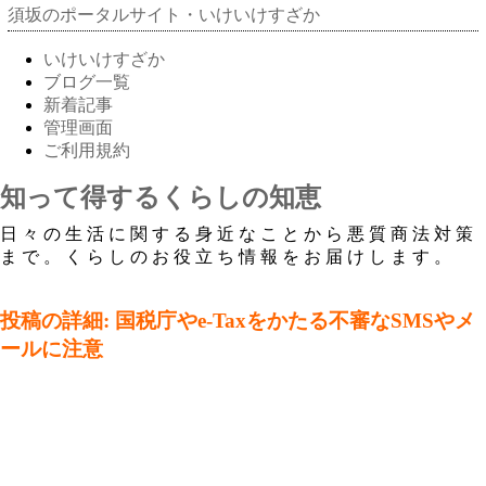
須坂のポータルサイト・いけいけすざか
いけいけすざか
ブログ一覧
新着記事
管理画面
ご利用規約
知って得するくらしの知恵
日々の生活に関する身近なことから悪質商法対策
まで。くらしのお役立ち情報をお届けします。
投稿の詳細: 国税庁やe-Taxをかたる不審なSMSやメ
ールに注意