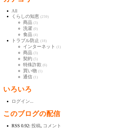
All
くらしの知恵
(259)
商品
(3)
洗濯
(0)
食品
(4)
トラブル防止
(18)
インターネット
(1)
商品
(3)
契約
(5)
特殊詐欺
(6)
買い物
(1)
通信
(1)
いろいろ
ログイン...
このブログの配信
RSS 0.92:
投稿
,
コメント