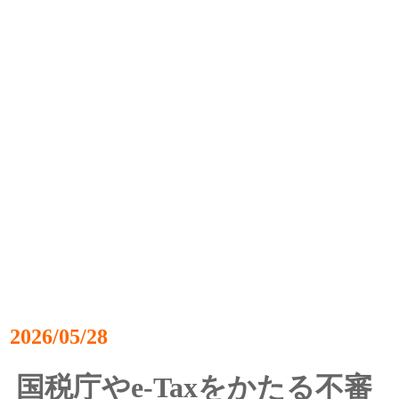
2026/05/28
国税庁やe-Taxをかたる不審