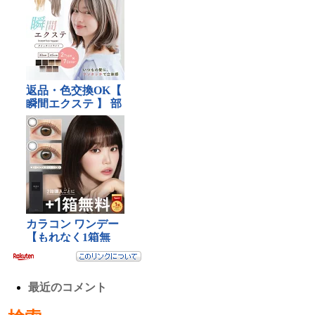
最近のコメント