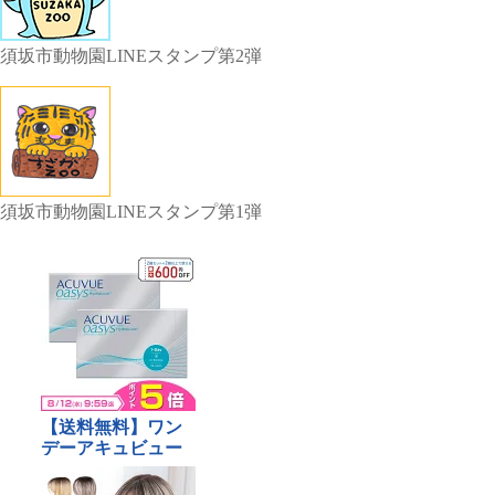
須坂市動物園LINEスタンプ第2弾
須坂市動物園LINEスタンプ第1弾