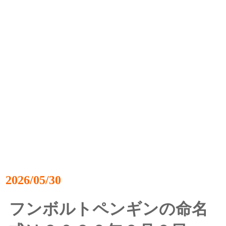
2026/05/30
フンボルトペンギンの命名