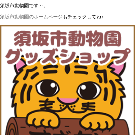
須坂市動物園です～。
須坂市動物園のホームページ
もチェックしてね♪