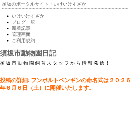
須坂のポータルサイト・いけいけすざか
いけいけすざか
ブログ一覧
新着記事
管理画面
ご利用規約
須坂市動物園日記
須坂市動物園飼育スタッフから情報発信！
投稿の詳細: フンボルトペンギンの命名式は２０２６
年６月６日（土）に開催いたします。