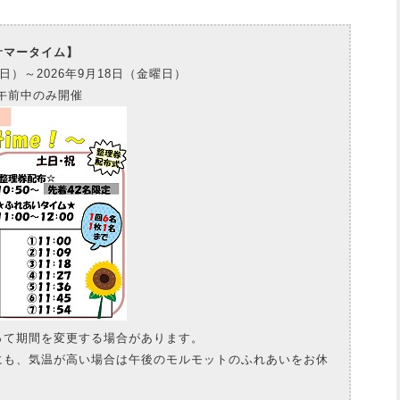
サマータイム】
日）～2026年9月18日（金曜日）
午前中のみ開催
って期間を変更する場合があります。
にも、気温が高い場合は午後のモルモットのふれあいをお休