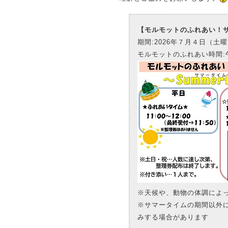
【モルモットのふれあい！
期間:2026年７月４日（土曜
モルモットのふれあい時間:
※天候や、動物の体調によ
※サマータイムの期間以外
みする場合があります