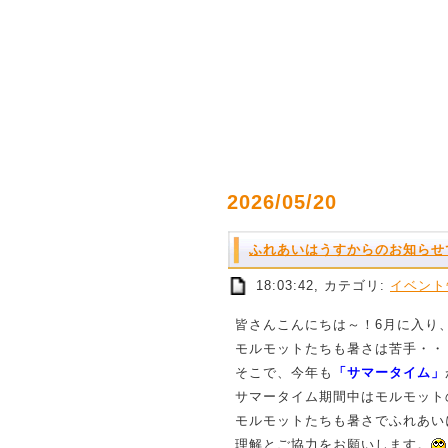
2026/05/20
ふれあいはうすからのお知らせ
18:03:42, カテゴリ:
イベント
皆さんこんにちは～！6月に入り
モルモットたちも暑さは苦手・・
そこで、今年も
「サマータイム」
サマータイム期間中はモルモット
モルモットたちも暑さでふれあい
理解とご協力をお願いします。