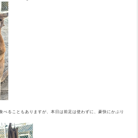
食べることもありますが、本日は前足は使わずに、豪快にかぶり