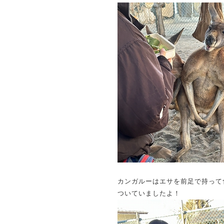
カンガルーはエサを前足で持って
ついていましたよ！