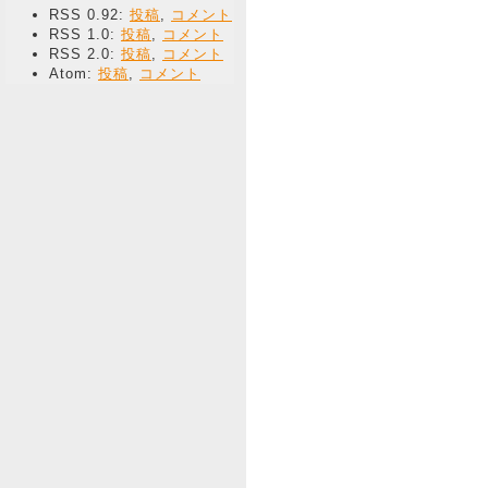
RSS 0.92:
投稿
,
コメント
RSS 1.0:
投稿
,
コメント
RSS 2.0:
投稿
,
コメント
Atom:
投稿
,
コメント