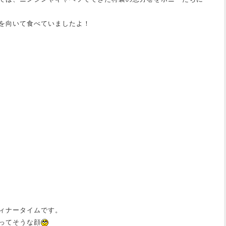
を向いて食べていましたよ！
ィナータイムです。
ってそうな顔