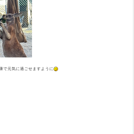
康で元気に過ごせますように