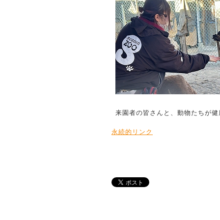
来園者の皆さんと、動物たちが健
永続的リンク