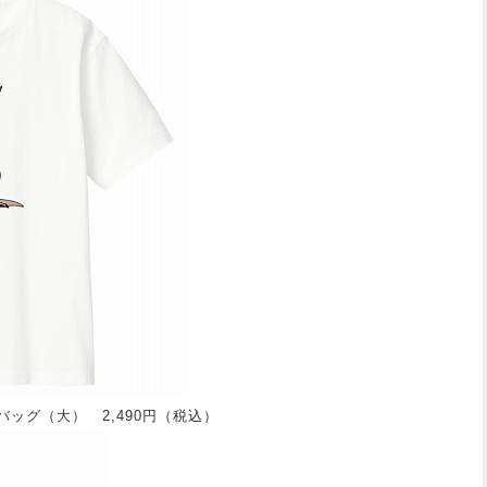
バッグ（大） 2,490円（税込）