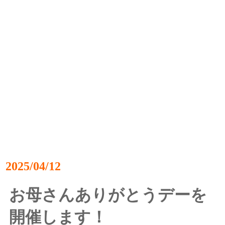
2025/04/12
お母さんありがとうデーを
開催します！