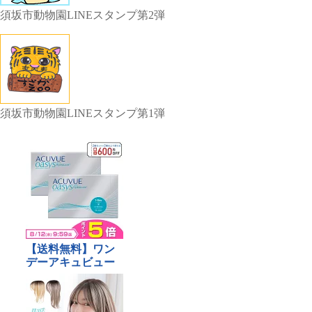
須坂市動物園LINEスタンプ第2弾
須坂市動物園LINEスタンプ第1弾