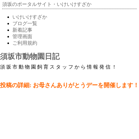
須坂のポータルサイト・いけいけすざか
いけいけすざか
ブログ一覧
新着記事
管理画面
ご利用規約
須坂市動物園日記
須坂市動物園飼育スタッフから情報発信！
投稿の詳細: お母さんありがとうデーを開催します！