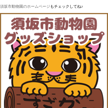
須坂市動物園のホームページ
もチェックしてね♪