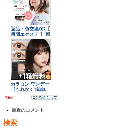
最近のコメント
検索