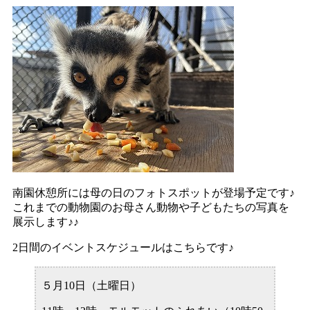
南園休憩所には母の日のフォトスポットが登場予定です♪
これまでの動物園のお母さん動物や子どもたちの写真を
展示します♪♪
2日間のイベントスケジュールはこちらです♪
５月10日（土曜日）