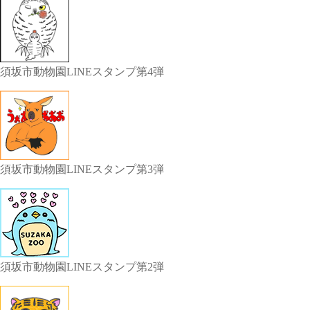
須坂市動物園LINEスタンプ第4弾
須坂市動物園LINEスタンプ第3弾
須坂市動物園LINEスタンプ第2弾