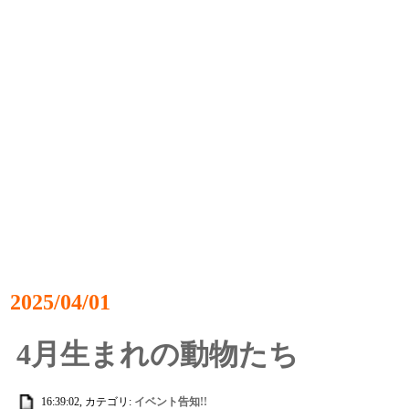
2025/04/01
4月生まれの動物たち
16:39:02, カテゴリ:
イベント告知!!