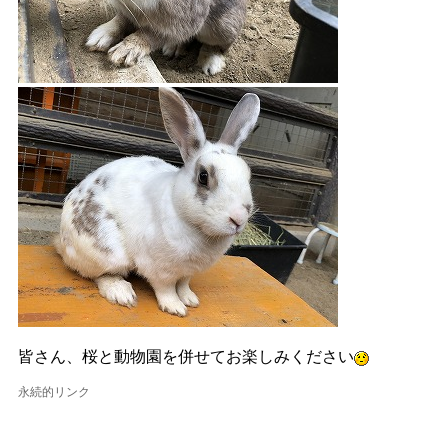
皆さん、桜と動物園を併せてお楽しみください
永続的リンク