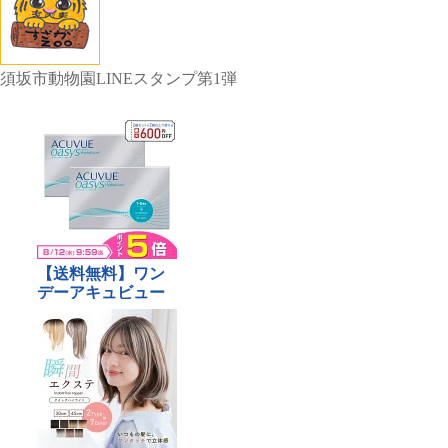
須坂市動物園LINEスタンプ第1弾