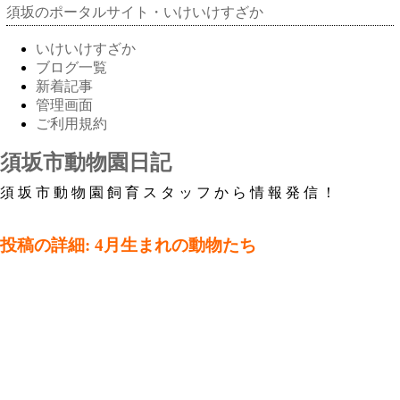
須坂のポータルサイト・いけいけすざか
いけいけすざか
ブログ一覧
新着記事
管理画面
ご利用規約
須坂市動物園日記
須坂市動物園飼育スタッフから情報発信！
投稿の詳細: 4月生まれの動物たち