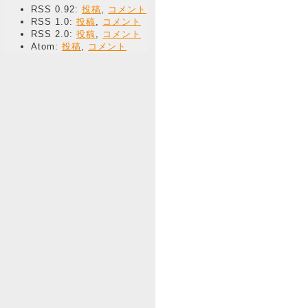
RSS 0.92:
投稿
,
コメント
RSS 1.0:
投稿
,
コメント
RSS 2.0:
投稿
,
コメント
Atom:
投稿
,
コメント