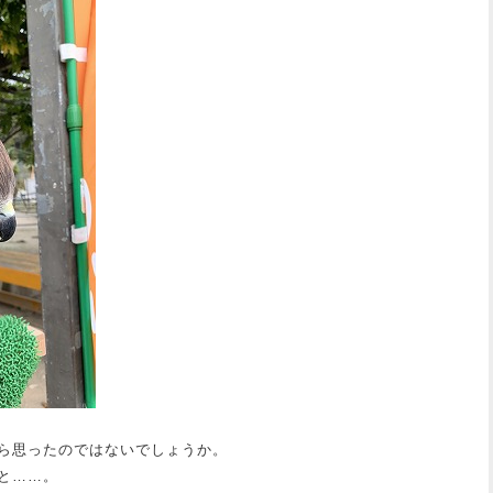
ら思ったのではないでしょうか。
と……。