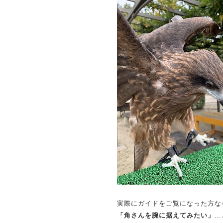
実際にガイドをご覧になった方な
「角さんを腕に据えてみたい」
…