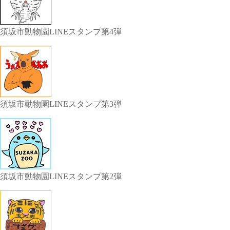
須坂市動物園LINEスタンプ第4弾
須坂市動物園LINEスタンプ第3弾
須坂市動物園LINEスタンプ第2弾