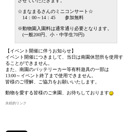
させていただきます。
☆まなまるさんのミニコンサート☆
14：00～14：45 参加無料
※動物園入園料は通常通り必要となります。
(一般200円、小・中学生70円)
【イベント開催に伴うお知らせ】
イベント開催につきまして、当日は南園休憩所を使用す
ることができません。
また、南園のバッテリーカー等有料遊具の一部は
13:00～イベント終了まで使用できません。
皆様のご理解、ご協力をお願いいたします。
動物を愛する皆様のご来園、お待ちしております
永続的リンク