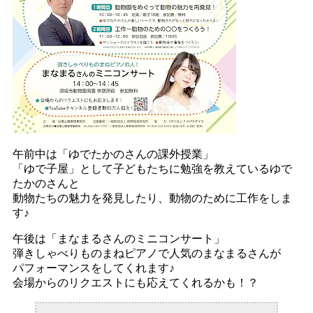
午前中は「ゆでたかのさんの課外授業」
「ゆで子屋」として子どもたちに勉強を教えているゆで
たかのさんと
動物たちの魅力を発見したり、動物のために工作をしま
す♪
午後は「まなまるさんのミニコンサート」
弾きしゃべりものまねピアノで人気のまなまるさんが
パフォーマンスをしてくれます♪
会場からのリクエストにも応えてくれるかも！？