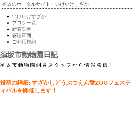
須坂のポータルサイト・いけいけすざか
いけいけすざか
ブログ一覧
新着記事
管理画面
ご利用規約
須坂市動物園日記
須坂市動物園飼育スタッフから情報発信！
投稿の詳細: すざかしどうぶつえん愛ZOOフェステ
ィバルを開催します！