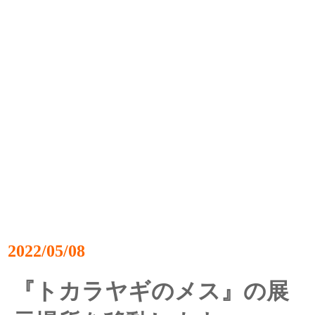
2022/05/08
『トカラヤギのメス』の展