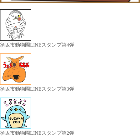
須坂市動物園LINEスタンプ第4弾
須坂市動物園LINEスタンプ第3弾
須坂市動物園LINEスタンプ第2弾