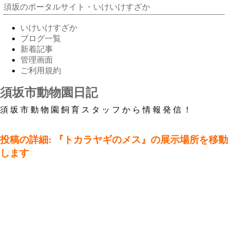
須坂のポータルサイト・いけいけすざか
いけいけすざか
ブログ一覧
新着記事
管理画面
ご利用規約
須坂市動物園日記
須坂市動物園飼育スタッフから情報発信！
投稿の詳細: 『トカラヤギのメス』の展示場所を移動
します