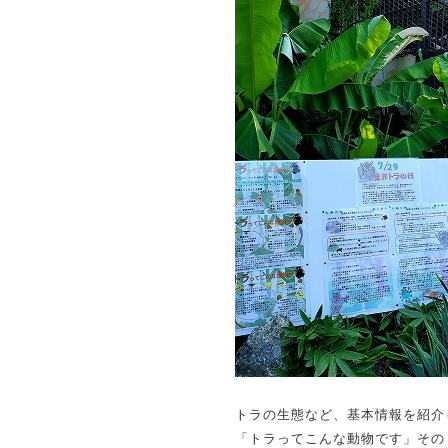
トラの生態など、基本情報を紹介
「トラってこんな動物です」その