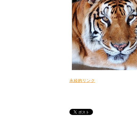
永続的リンク