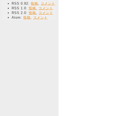
RSS 0.92:
投稿
,
コメント
RSS 1.0:
投稿
,
コメント
RSS 2.0:
投稿
,
コメント
Atom:
投稿
,
コメント