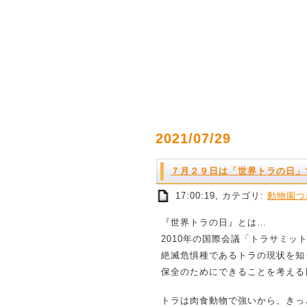
2021/07/29
７月２９日は「世界トラの日」
17:00:19, カテゴリ:
動物園つ
『世界トラの日』とは…
2010年の国際会議「トラサミッ
絶滅危惧種であるトラの現状を知
保全のためにできることを考える
トラは肉食動物で強いから、きっ