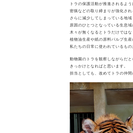
トラの保護活動が推進されるよう
密猟などの取り締まりが強化され
さらに減少してしまっている地域
原因のひとつとなっている生息域
木々が無くなるとトラだけではな
植物油生産や紙の原料パルプ生産
私たちの日常に使われているもの
動物園のトラを観察しながらだと
きっかけとなればと思います。
担当としても、改めてトラの仲間