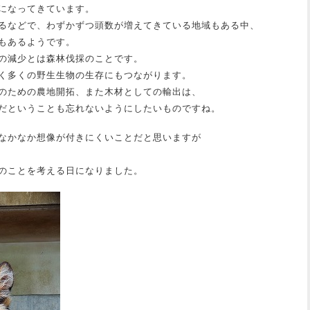
になってきています。
るなどで、わずかずつ頭数が増えてきている地域もある中、
もあるようです。
の減少とは森林伐採のことです。
く多くの野生生物の生存にもつながります。
のための農地開拓、また木材としての輸出は、
だということも忘れないようにしたいものですね。
なかなか想像が付きにくいことだと思いますが
のことを考える日になりました。