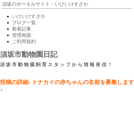
須坂のポータルサイト・いけいけすざか
いけいけすざか
ブログ一覧
新着記事
管理画面
ご利用規約
須坂市動物園日記
須坂市動物園飼育スタッフから情報発信！
投稿の詳細: トナカイの赤ちゃんの名前を募集します
♪