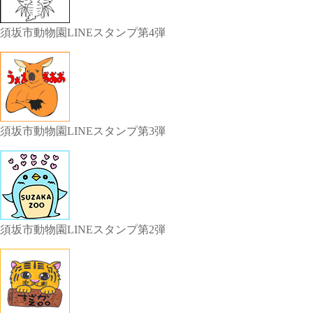
須坂市動物園LINEスタンプ第4弾
須坂市動物園LINEスタンプ第3弾
須坂市動物園LINEスタンプ第2弾