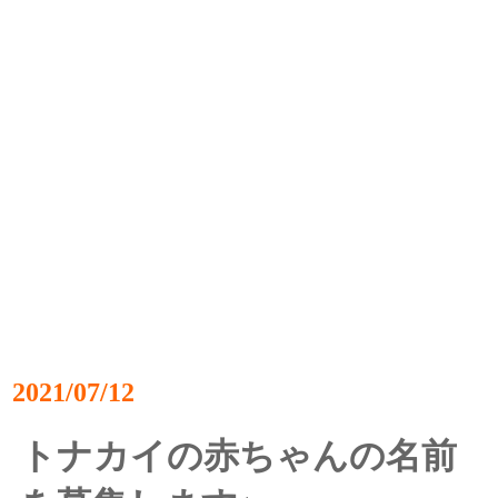
2021/07/12
トナカイの赤ちゃんの名前