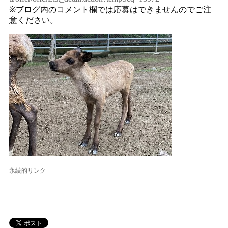
※ブログ内のコメント欄では応募はできませんのでご注
意ください。
永続的リンク