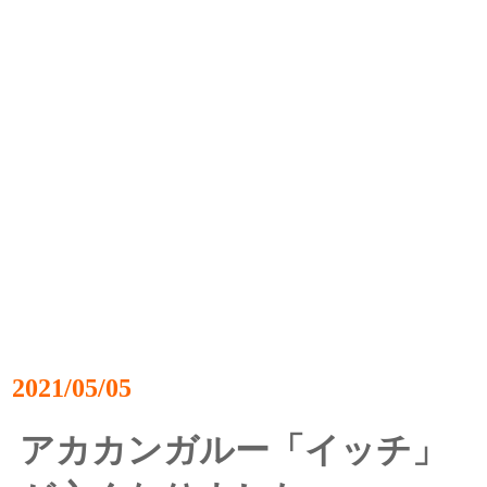
2021/05/05
アカカンガルー「イッチ」