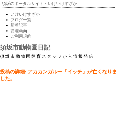
須坂のポータルサイト・いけいけすざか
いけいけすざか
ブログ一覧
新着記事
管理画面
ご利用規約
須坂市動物園日記
須坂市動物園飼育スタッフから情報発信！
投稿の詳細: アカカンガルー「イッチ」が亡くなりま
した。