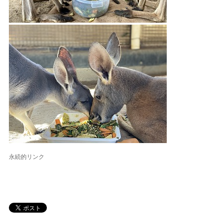
永続的リンク