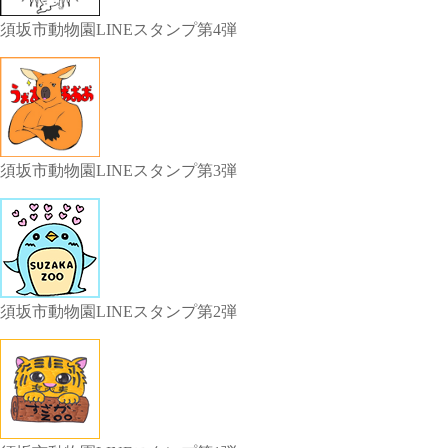
須坂市動物園LINEスタンプ第4弾
須坂市動物園LINEスタンプ第3弾
須坂市動物園LINEスタンプ第2弾