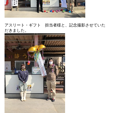
アスリート・ギフト 担当者様と、記念撮影させていた
だきました。