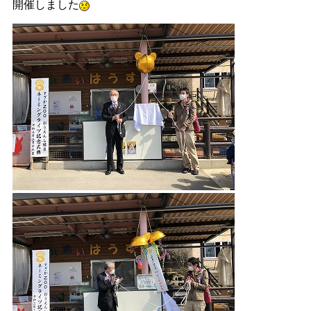
開催しました