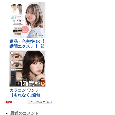
最近のコメント