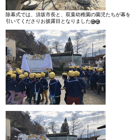
除幕式では、須坂市長と、双葉幼稚園の園児たちが幕を
引いてくださりお披露目となりました