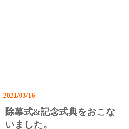
2021/03/16
除幕式&記念式典をおこな
いました。