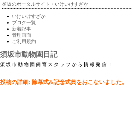
須坂のポータルサイト・いけいけすざか
いけいけすざか
ブログ一覧
新着記事
管理画面
ご利用規約
須坂市動物園日記
須坂市動物園飼育スタッフから情報発信！
投稿の詳細: 除幕式&記念式典をおこないました。