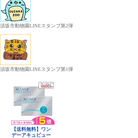
須坂市動物園LINEスタンプ第2弾
須坂市動物園LINEスタンプ第1弾