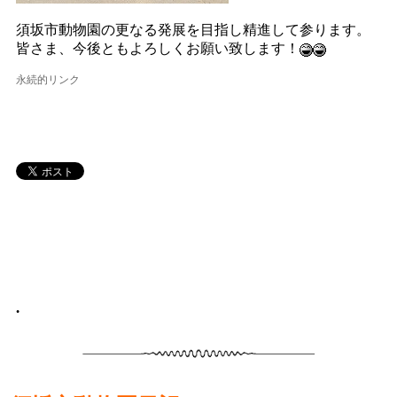
須坂市動物園の更なる発展を目指し精進して参ります。
皆さま、今後ともよろしくお願い致します！
永続的リンク
•