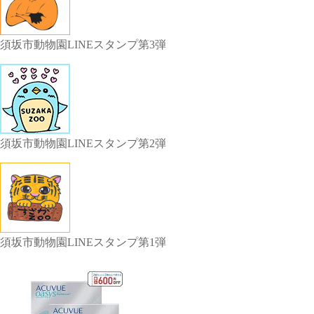
須坂市動物園LINEスタンプ第3弾
須坂市動物園LINEスタンプ第2弾
須坂市動物園LINEスタンプ第1弾