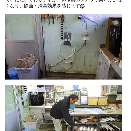
くなり、除菌・消臭効果を感じます