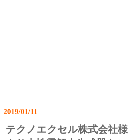
2019/01/11
テクノエクセル株式会社様