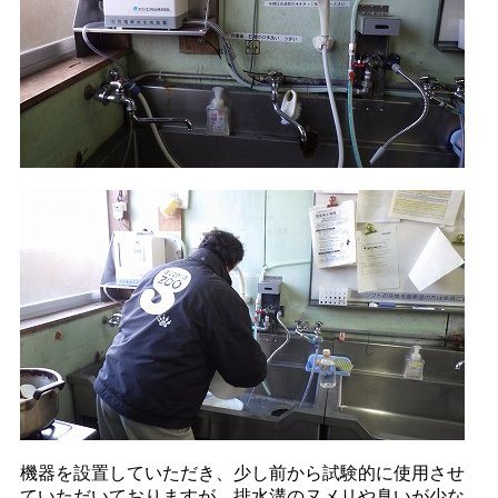
機器を設置していただき、少し前から試験的に使用させ
ていただいておりますが、排水溝のヌメリや臭いが少な