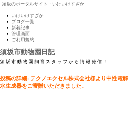
須坂のポータルサイト・いけいけすざか
いけいけすざか
ブログ一覧
新着記事
管理画面
ご利用規約
須坂市動物園日記
須坂市動物園飼育スタッフから情報発信！
投稿の詳細: テクノエクセル株式会社様より中性電解
水生成器をご寄贈いただきました。