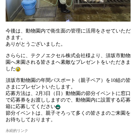
今後は、動物園内で衛生面の管理に活用をさせていただ
きます。
ありがとうございました。
さららに、テクノエクセル株式会社様より、須坂市動物
園へ来園される皆さまへ素敵なプレゼントをいただきま
した
須坂市動物園の年間パスポート（親子ペア）を10組の皆
さまにプレゼントいたします。
応募方法は、2月3日（日）動物園の節分イベントに窓口
で応募券をお渡ししますので、動物園内に設置する応募
箱に応募してください
節分イベントは、親子そろって多くの皆さまのご来園を
お待ちしております。
永続的リンク