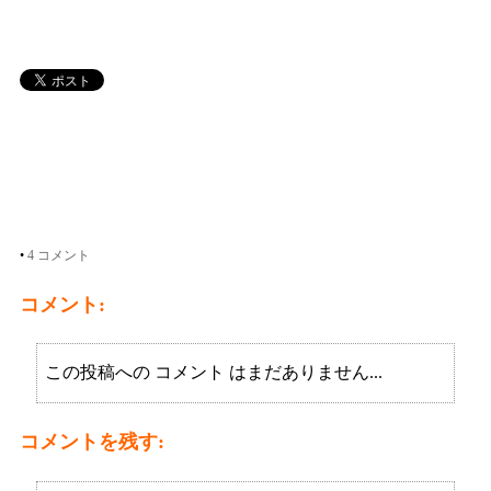
•
4 コメント
コメント:
この投稿への コメント はまだありません...
コメントを残す: