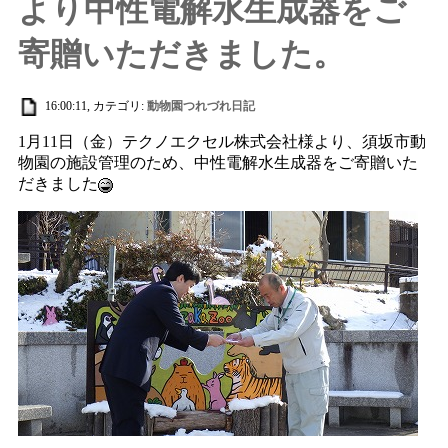
より中性電解水生成器をご
寄贈いただきました。
16:00:11, カテゴリ:
動物園つれづれ日記
1月11日（金）テクノエクセル株式会社様より、須坂市動
物園の施設管理のため、中性電解水生成器をご寄贈いた
だきました