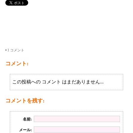
•
1 コメント
コメント:
この投稿への コメント はまだありません...
コメントを残す:
名前:
メール: