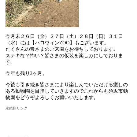
今月末２６日（金）２７日（土）２８日（日）３１日
（水）には【ハロウィンZOO】もございます。
たくさんの皆さまのご来園をお待ちしております。
ステキな？怖い？皆さまの仮装を楽しみにしておりま
す。
今年も残り3ヶ月。
今後も引き続き皆さまにより楽しんでいただける癒しの
ある動物園を目指していきますのでこれからも須坂市動
物園をどうぞよろしくお願いいたします。
永続的リンク