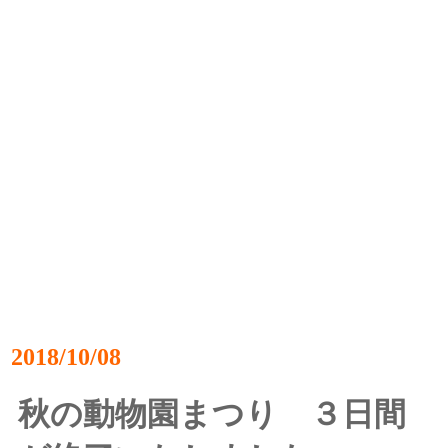
2018/10/08
秋の動物園まつり ３日間