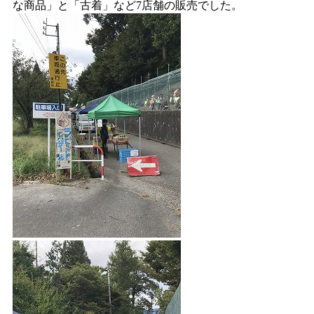
な商品」と「古着」など7店舗の販売でした。