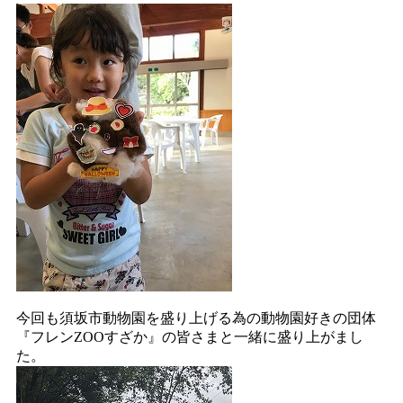
今回も須坂市動物園を盛り上げる為の動物園好きの団体
『フレンZOOすざか』の皆さまと一緒に盛り上がまし
た。