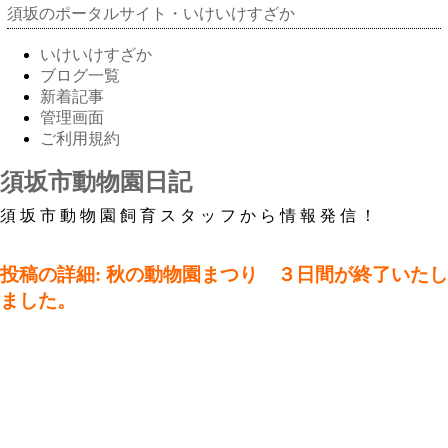
須坂のポータルサイト・いけいけすざか
いけいけすざか
ブログ一覧
新着記事
管理画面
ご利用規約
須坂市動物園日記
須坂市動物園飼育スタッフから情報発信！
投稿の詳細: 秋の動物園まつり ３日間が終了いたし
ました。