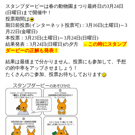
スタンプダービーは春の動物園まつり最終日の3月24日
(日曜日)まで開催中！
投票期間は
期日前投票(インターネット投票可)：3月16日(土曜日)～3
月22日(金曜日)
本投票：3月23日(土曜日)～3月24日(日曜日)
結果発表：3月24日(日曜日)の夕方
←この時にスタンプ
ダービーの正解も発表！
結果は最後まで分かりません。投票にも参加して、予想
の的中率をアップさせましょう！
たくさんのご参加、投票お待ちしております