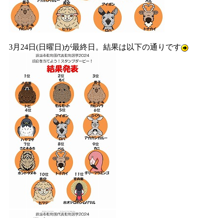
3月24日(日曜日)が最終日。結果は以下の通りです