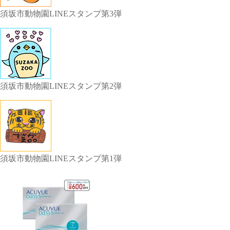
須坂市動物園LINEスタンプ第3弾
須坂市動物園LINEスタンプ第2弾
須坂市動物園LINEスタンプ第1弾