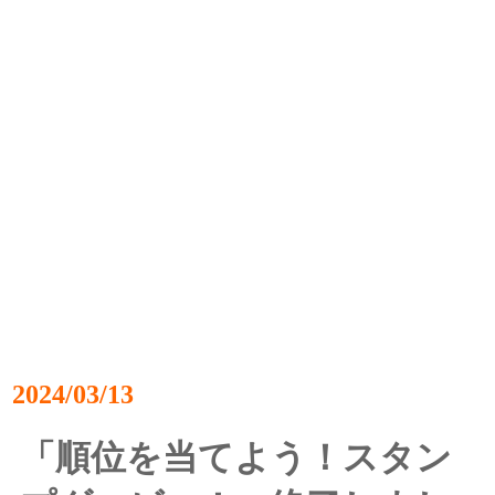
2024/03/13
「順位を当てよう！スタン