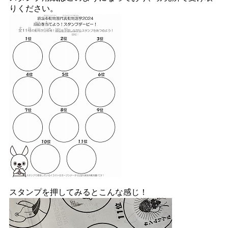
りください。
スタンプを押してみるとこんな感じ！