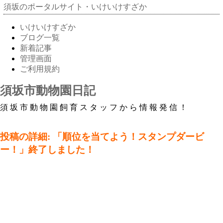
須坂のポータルサイト・いけいけすざか
いけいけすざか
ブログ一覧
新着記事
管理画面
ご利用規約
須坂市動物園日記
須坂市動物園飼育スタッフから情報発信！
投稿の詳細: 「順位を当てよう！スタンプダービ
ー！」終了しました！