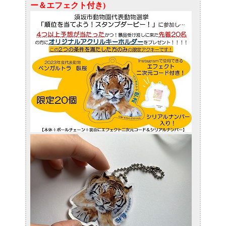
ー＆エフェクト付き)