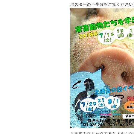
ポスターの下半分をご覧ください
＊画像をクリックすると大きくな