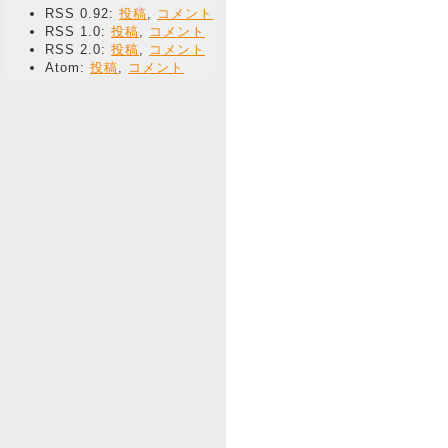
RSS 0.92:
投稿
,
コメント
RSS 1.0:
投稿
,
コメント
RSS 2.0:
投稿
,
コメント
Atom:
投稿
,
コメント