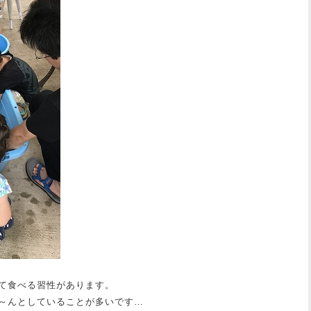
て食べる習性があります。
～んとしていることが多いです…