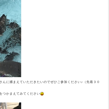
さんに捕まえていただきたいのでぜひご参加ください♪（先着３０
をつかまえてみてください