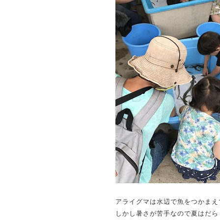
アライグマは水辺で魚をつかまえ
しかし暑さが苦手なので夏はだら