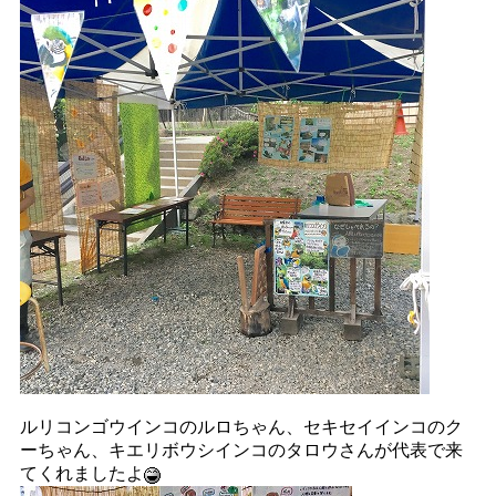
ルリコンゴウインコのルロちゃん、セキセイインコのク
ーちゃん、キエリボウシインコのタロウさんが代表で来
てくれましたよ