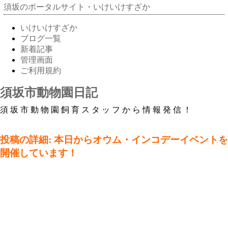
須坂のポータルサイト・いけいけすざか
いけいけすざか
ブログ一覧
新着記事
管理画面
ご利用規約
須坂市動物園日記
須坂市動物園飼育スタッフから情報発信！
投稿の詳細: 本日からオウム・インコデーイベントを
開催しています！