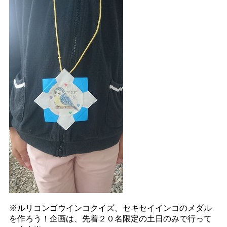
※ルリコンゴウインコクイズ、セキセイインコのメダル
を作ろう！企画は、先着２０名限定の土日のみで行って