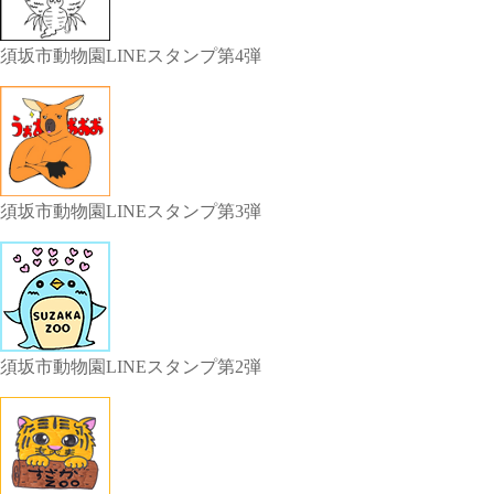
須坂市動物園LINEスタンプ第4弾
須坂市動物園LINEスタンプ第3弾
須坂市動物園LINEスタンプ第2弾