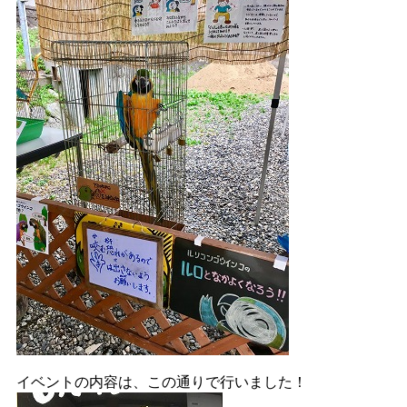
イベントの内容は、この通りで行いました！