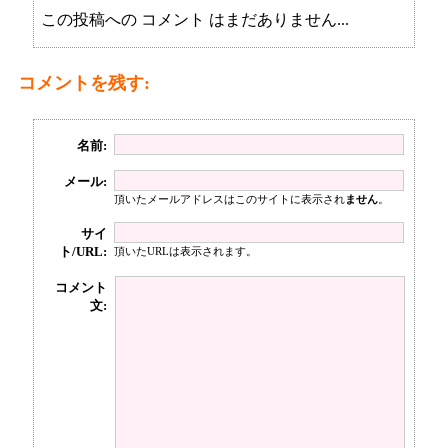
この投稿への コメント はまだありません...
コメントを残す:
名前:
メール:
頂いたメールアドレスはこのサイトに表示され
ません
。
サイ
ト/URL:
頂いたURLは表示されます。
コメント
文: