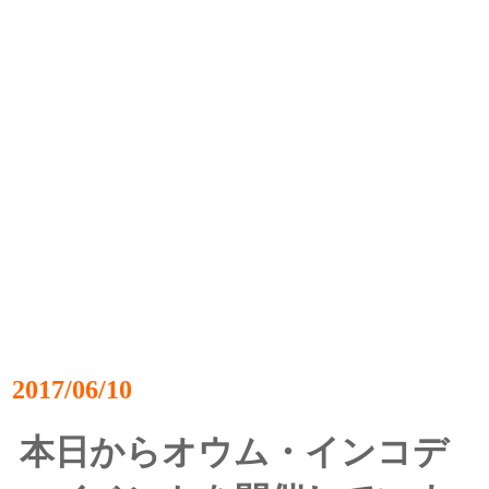
2017/06/10
本日からオウム・インコデ