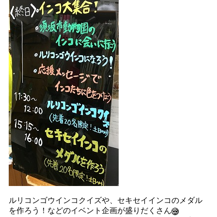
ルリコンゴウインコクイズや、セキセイインコのメダル
を作ろう！などのイベント企画が盛りだくさん