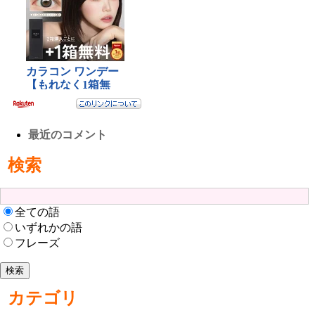
最近のコメント
検索
全ての語
いずれかの語
フレーズ
カテゴリ