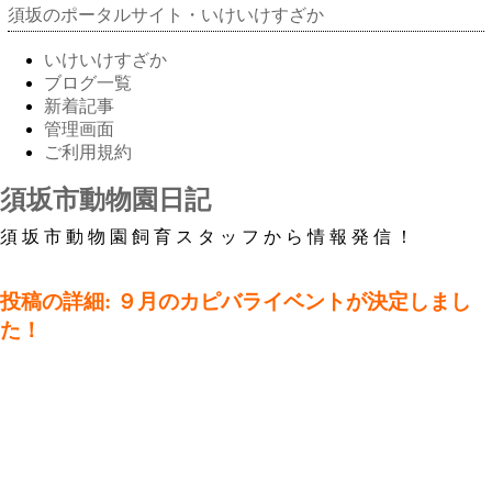
須坂のポータルサイト・いけいけすざか
いけいけすざか
ブログ一覧
新着記事
管理画面
ご利用規約
須坂市動物園日記
須坂市動物園飼育スタッフから情報発信！
投稿の詳細: ９月のカピバライベントが決定しまし
た！