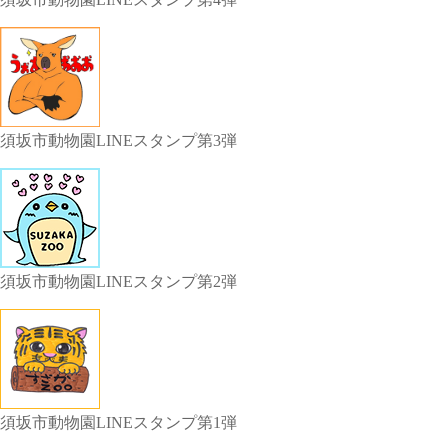
須坂市動物園LINEスタンプ第3弾
須坂市動物園LINEスタンプ第2弾
須坂市動物園LINEスタンプ第1弾