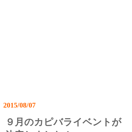
2015/08/07
９月のカピバライベントが