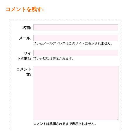
コメントを残す:
名前:
メール:
頂いたメールアドレスはこのサイトに表示され
ません
。
サイ
ト/URL:
頂いたURLは表示されます。
コメント
文:
コメントは承認されるまで表示されません。