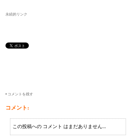
永続的リンク
•
コメントを残す
コメント:
この投稿への コメント はまだありません...