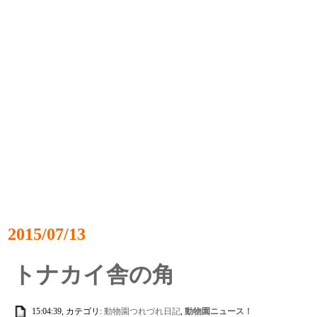
2015/07/13
トナカイ舎の角
15:04:39, カテゴリ:
動物園つれづれ日記
,
動物園ニュース！