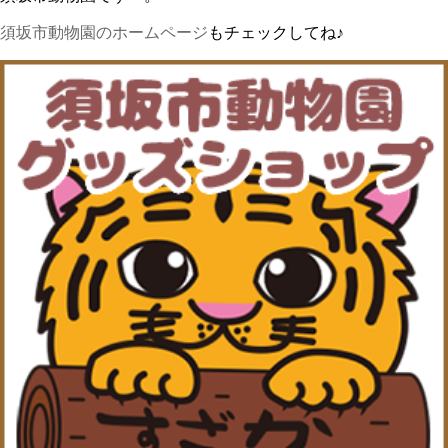
須坂市動物園のホームページ
もチェックしてね♪