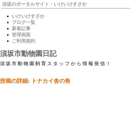
須坂のポータルサイト・いけいけすざか
いけいけすざか
ブログ一覧
新着記事
管理画面
ご利用規約
須坂市動物園日記
須坂市動物園飼育スタッフから情報発信！
投稿の詳細: トナカイ舎の角