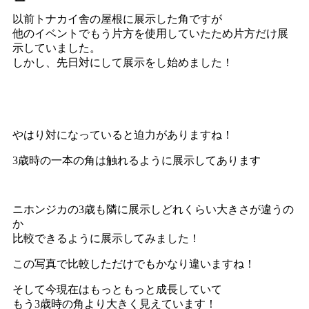
以前トナカイ舎の屋根に展示した角ですが
他のイベントでもう片方を使用していたため片方だけ展
示していました。
しかし、先日対にして展示をし始めました！
やはり対になっていると迫力がありますね！
3歳時の一本の角は触れるように展示してあります
ニホンジカの3歳も隣に展示しどれくらい大きさが違うの
か
比較できるように展示してみました！
この写真で比較しただけでもかなり違いますね！
そして今現在はもっともっと成長していて
もう3歳時の角より大きく見えています！