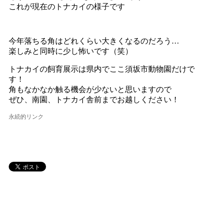
これが現在のトナカイの様子です
今年落ちる角はどれくらい大きくなるのだろう…
楽しみと同時に少し怖いです（笑）
トナカイの飼育展示は県内でここ須坂市動物園だけで
す！
角もなかなか触る機会が少ないと思いますので
ぜひ、南園、トナカイ舎前までお越しください！
永続的リンク