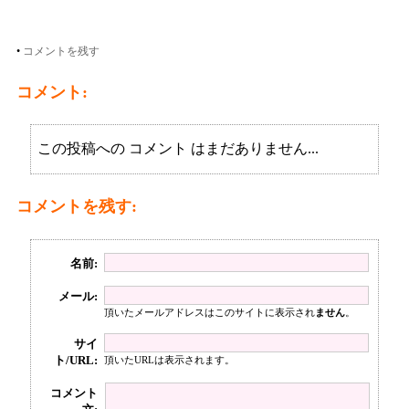
•
コメントを残す
コメント:
この投稿への コメント はまだありません...
コメントを残す:
名前:
メール:
頂いたメールアドレスはこのサイトに表示され
ません
。
サイ
ト/URL:
頂いたURLは表示されます。
コメント