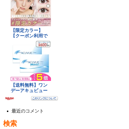
最近のコメント
検索