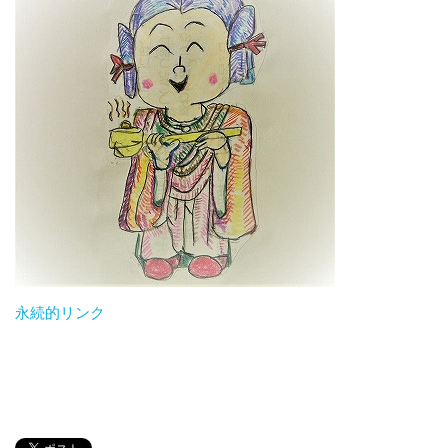
永続的リンク