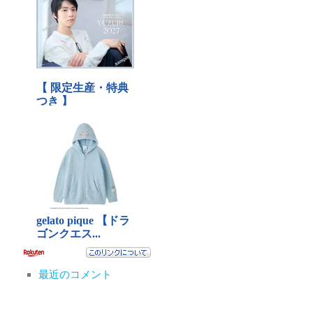
最近のコメント