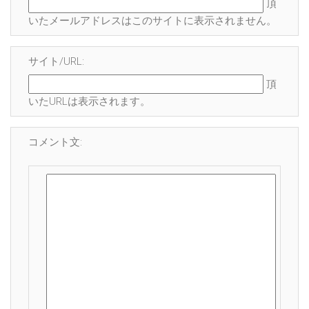
頂
いたメールアドレスはこのサイトに表示され
ません
。
サイト/URL:
頂
いたURLは表示されます。
コメント文: