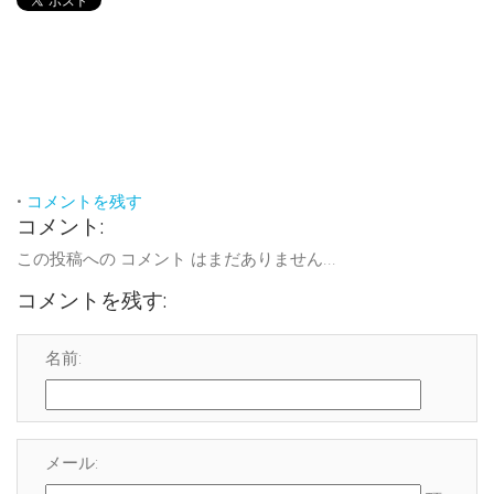
•
コメントを残す
コメント:
この投稿への コメント はまだありません...
コメントを残す:
名前:
メール: