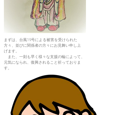
まずは、台風19号による被害を受けられた
方々、並びに関係者の方々にお見舞い申し上
げます。
また、一刻も早く様々な支援の輪によって、
元気になられ、復興されること祈っておりま
す。