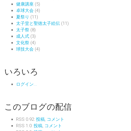
健康講座
(5)
卓球大会
(4)
夏祭り
(11)
太子堂と聖徳太子絵伝
(11)
太子祭
(8)
成人式
(3)
文化祭
(4)
球技大会
(4)
いろいろ
ログイン...
このブログの配信
RSS 0.92:
投稿
,
コメント
RSS 1.0:
投稿
,
コメント