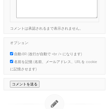
コメントは承認されるまで表示されません。
オプション:
自動-BR
(改行が自動で <br /> になります)
名前を記憶
(名前、メールアドレス、URLを cookie
に記憶させます)