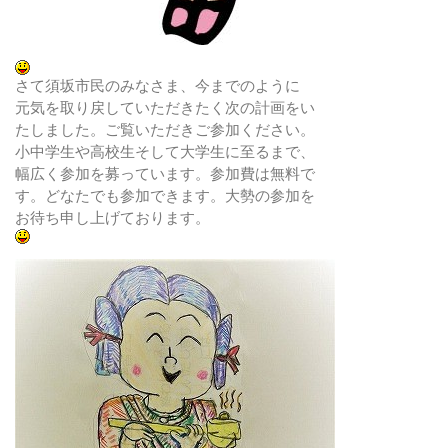
さて須坂市民のみなさま、今までのように
元気を取り戻していただきたく次の計画をい
たしました。ご覧いただきご参加ください。
小中学生や高校生そして大学生に至るまで、
幅広く参加を募っています。参加費は無料で
す。どなたでも参加できます。大勢の参加を
お待ち申し上げております。