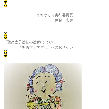
まちづくり実行委員長
佐藤 広夫
「聖徳太子絵伝の絵解(えと)き」
「聖徳太子学習会」へのおさそい