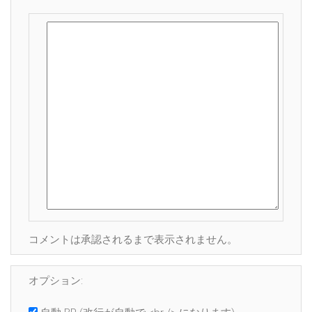
コメントは承認されるまで表示されません。
オプション: