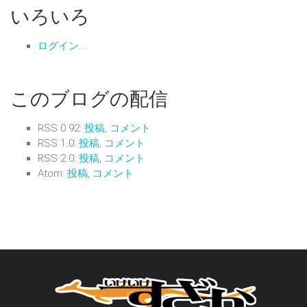
いろいろ
ログイン...
このブログの配信
RSS 0.92:
投稿
,
コメント
RSS 1.0:
投稿
,
コメント
RSS 2.0:
投稿
,
コメント
Atom:
投稿
,
コメント