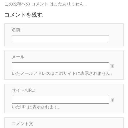
この投稿への コメント はまだありません...
コメントを残す:
名前:
メール:
頂
いたメールアドレスはこのサイトに表示され
ません
。
サイト/URL:
頂
いたURLは表示されます。
コメント文: