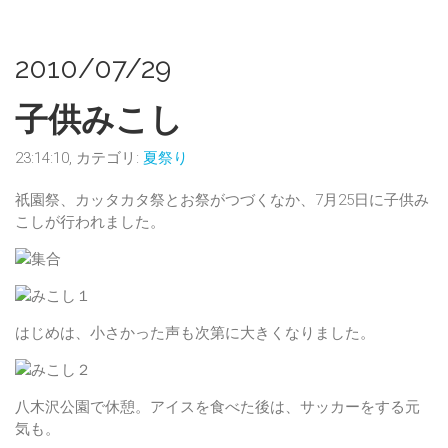
2010/07/29
子供みこし
23:14:10, カテゴリ:
夏祭り
祇園祭、カッタカタ祭とお祭がつづくなか、7月25日に子供み
こしが行われました。
はじめは、小さかった声も次第に大きくなりました。
八木沢公園で休憩。アイスを食べた後は、サッカーをする元
気も。