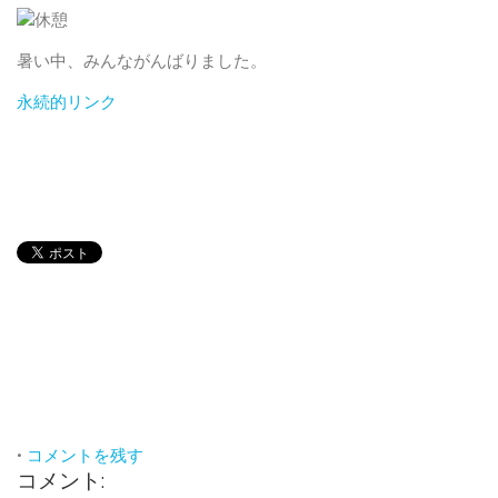
暑い中、みんながんばりました。
永続的リンク
•
コメントを残す
コメント: