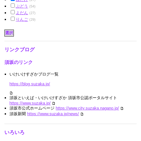
ぶどう
(54)
よだん
(27)
りんご
(29)
リンクブログ
須坂のリンク
いけいけすざかブログ一覧
https://blog.suzaka.jp/
須坂といえば・いけいけすざか 須坂市公認ポータルサイト
https://www.suzaka.jp/
須坂市公式ホームページ
https://www.city.suzaka.nagano.jp/
須坂新聞
https://www.suzaka.jp/news/
いろいろ