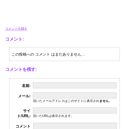
コメントを残す
コメント:
この投稿への コメント はまだありません...
コメントを残す:
名前:
メール:
頂いたメールアドレスはこのサイトに表示され
ません
。
サイ
ト/URL:
頂いたURLは表示されます。
コメント