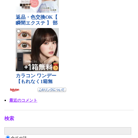
最近のコメント
検索