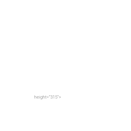
height="315">