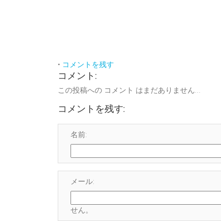
•
コメントを残す
コメント:
この投稿への コメント はまだありません...
コメントを残す:
名前:
メール:
せん
。