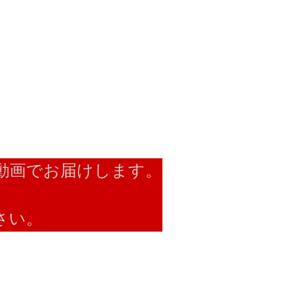
動画でお届けします。
さい。