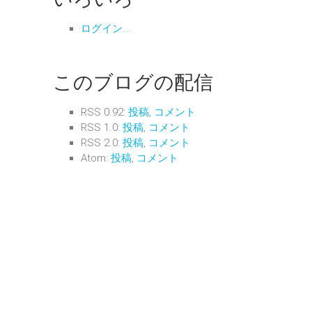
ログイン...
このブログの配信
RSS 0.92:
投稿
,
コメント
RSS 1.0:
投稿
,
コメント
RSS 2.0:
投稿
,
コメント
Atom:
投稿
,
コメント