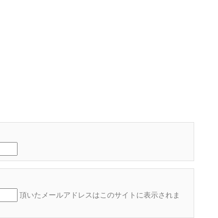
頂いたメールアドレスはこのサイトに表示され
ま