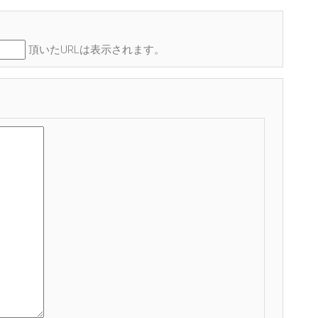
頂いたURLは表示されます。