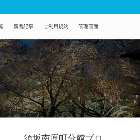
覧
新着記事
ご利用規約
管理画面
須坂南原町分館ブロ