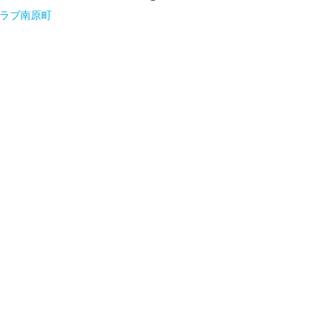
ラブ南原町