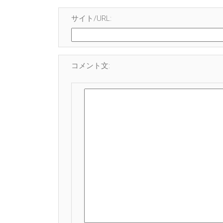
サイト/URL:
コメント文: