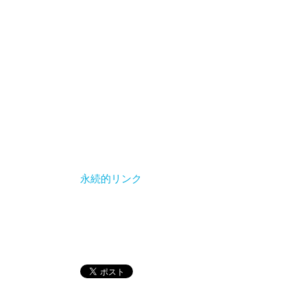
永続的リンク