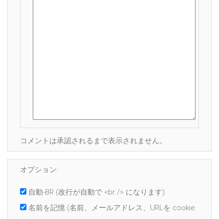
コメントは承認されるまで表示されません。
オプション:
自動-BR
(改行が自動で <br /> になります)
名前を記憶
(名前、メールアドレス、URLを cookie