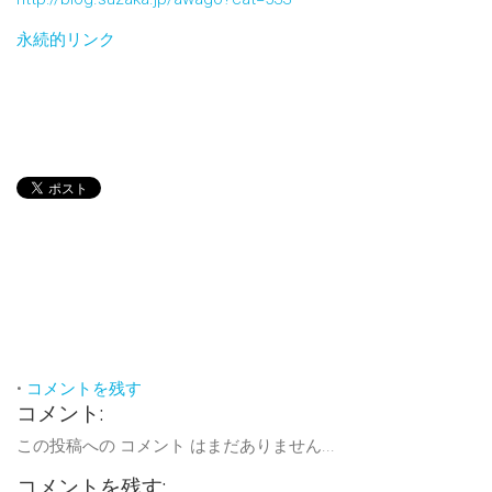
永続的リンク
•
コメントを残す
コメント:
この投稿への コメント はまだありません...
コメントを残す: