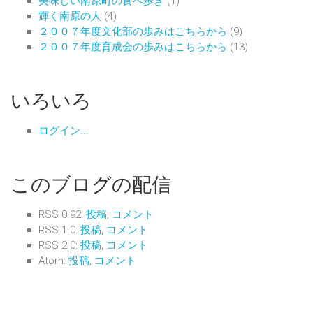
美味しい南原町の食べ歩き
(1)
輝く南原の人
(4)
２００７年度文化部の歩みはこちらから
(9)
２００７年度育成会の歩みはこちらから
(13)
いろいろ
ログイン...
このブログの配信
RSS 0.92:
投稿
,
コメント
RSS 1.0:
投稿
,
コメント
RSS 2.0:
投稿
,
コメント
Atom:
投稿
,
コメント