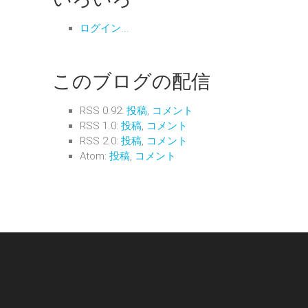
ログイン...
このブログの配信
RSS 0.92:
投稿
,
コメント
RSS 1.0:
投稿
,
コメント
RSS 2.0:
投稿
,
コメント
Atom:
投稿
,
コメント