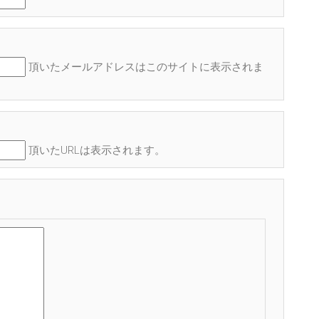
頂いたメールアドレスはこのサイトに表示され
ま
頂いたURLは表示されます。