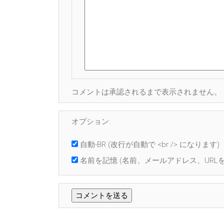
コメントは承認されるまで表示されません。
オプション:
自動-BR
(改行が自動で <br /> になります)
名前を記憶
(名前、メールアドレス、URLを 