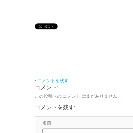
•
コメントを残す
コメント:
この投稿への コメント はまだありません...
コメントを残す:
名前: