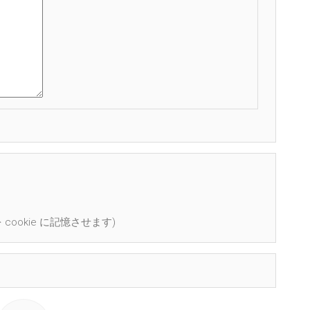
cookie に記憶させます)