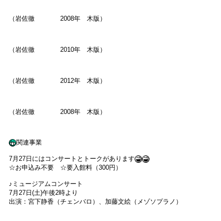
（岩佐徹 2008年 木版）
（岩佐徹 2010年 木版）
（岩佐徹 2012年 木版）
（岩佐徹 2008年 木版）
関連事業
7月27日にはコンサートとトークがあります
☆お申込み不要 ☆要入館料（300円）
♪ミュージアムコンサート
7月27日(土)午後2時より
出演：宮下静香（チェンバロ）、加藤文絵（メゾソプラノ）