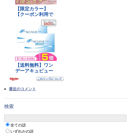
最近のコメント
検索
全ての語
いずれかの語