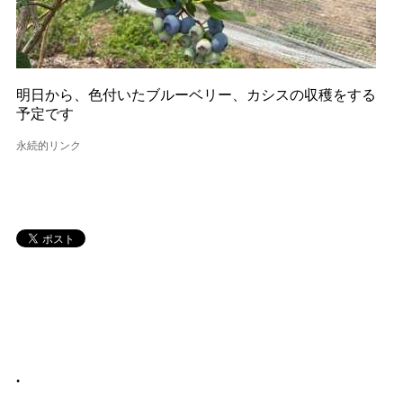
明日から、色付いたブルーベリー、カシスの収穫をする
予定です
永続的リンク
•