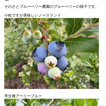
そのさとブルーベリー農園のブルーベリーの様子です。
小粒ですが美味しいノースランド
早生種アーリーブルー