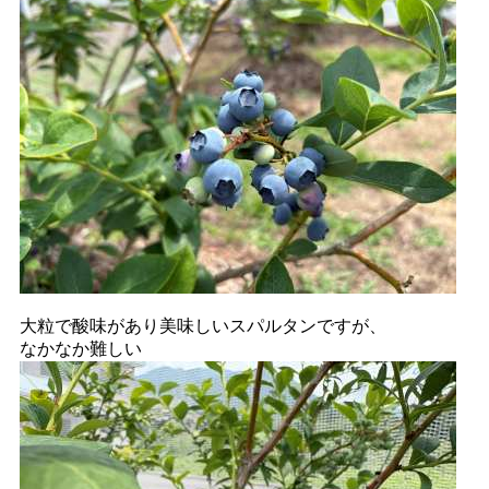
大粒で酸味があり美味しいスパルタンですが、
なかなか難しい