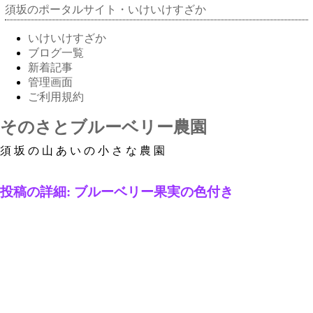
須坂のポータルサイト・いけいけすざか
いけいけすざか
ブログ一覧
新着記事
管理画面
ご利用規約
そのさとブルーベリー農園
須坂の山あいの小さな農園
投稿の詳細: ブルーベリー果実の色付き