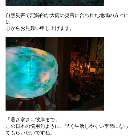
自然災害で記録的な大雨の災害に合われた地域の方々に
は
心からお見舞い申し上げます。
「暑さ寒さも彼岸まで」
この日本の慣用句ように、早く生活しやすい季節になっ
てもらいたいですね。