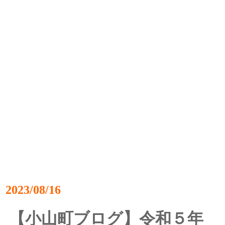
2023/08/16
【小山町ブログ】令和５年