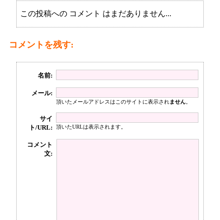
この投稿への コメント はまだありません...
コメントを残す:
名前:
メール:
頂いたメールアドレスはこのサイトに表示され
ません
。
サイ
ト/URL:
頂いたURLは表示されます。
コメント
文: