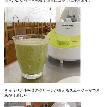
滑らかになったら完成！慎重にコップに注ぎます。
きゅうりと小松菜のグリーンが映えるスムージーができ
あがりました！！