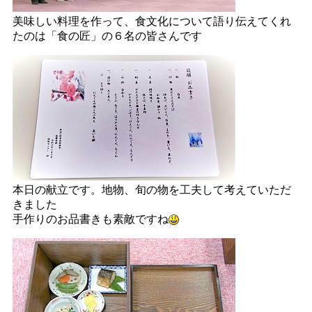
美味しい料理を作って、食文化について語り伝えてくれ
たのは「食の匠」の６名の皆さんです
本日の献立です。地物、旬の物を工夫して考えていただ
きました
手作りのお品書きも素敵ですね