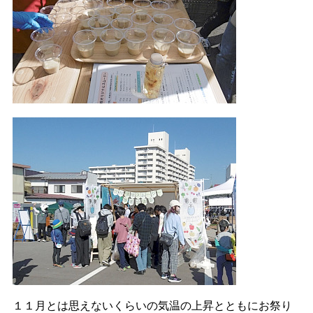
１１月とは思えないくらいの気温の上昇とともにお祭り