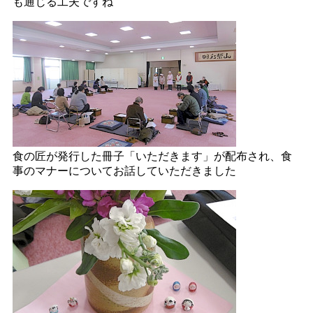
も通じる工夫ですね
食の匠が発行した冊子「いただきます」が配布され、食
事のマナーについてお話していただきました