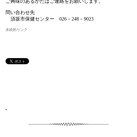
ご興味のあるかたはご連絡をお願いします。
問い合わせ先
須坂市保健センター 026－248－9023
永続的リンク
•