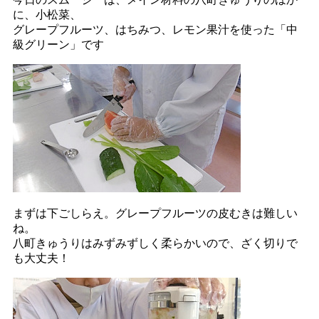
に、小松菜、
グレープフルーツ、はちみつ、レモン果汁を使った「中
級グリーン」です
まずは下ごしらえ。グレープフルーツの皮むきは難しい
ね。
八町きゅうりはみずみずしく柔らかいので、ざく切りで
も大丈夫！