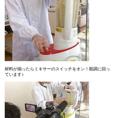
材料が揃ったらミキサーのスイッチをオン！順調に回っ
ています♪