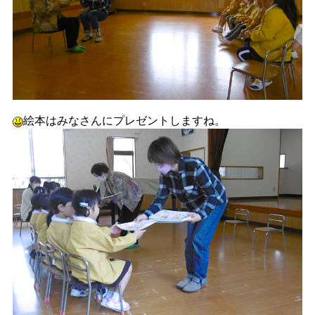
絵本はみなさんにプレゼントしますね。