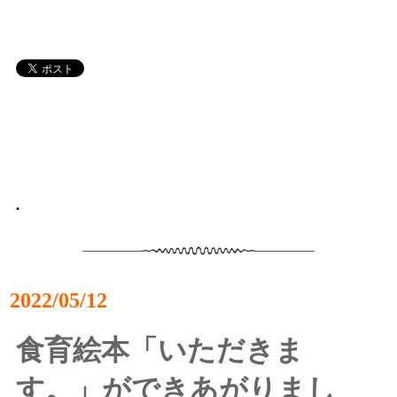
•
2022/05/12
食育絵本「いただきま
す。」ができあがりまし