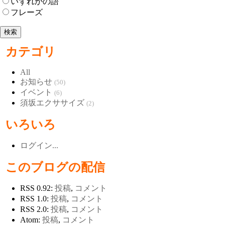
いずれかの語
フレーズ
カテゴリ
All
お知らせ
(50)
イベント
(6)
須坂エクササイズ
(2)
いろいろ
ログイン...
このブログの配信
RSS 0.92:
投稿
,
コメント
RSS 1.0:
投稿
,
コメント
RSS 2.0:
投稿
,
コメント
Atom:
投稿
,
コメント