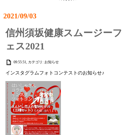
2021/09/03
信州須坂健康スムージーフ
ェス2021
09:55:51, カテゴリ:
お知らせ
インスタグラムフォトコンテストのお知らせ♪