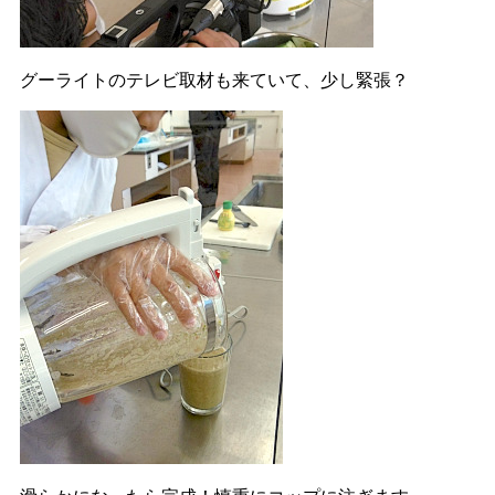
グーライトのテレビ取材も来ていて、少し緊張？