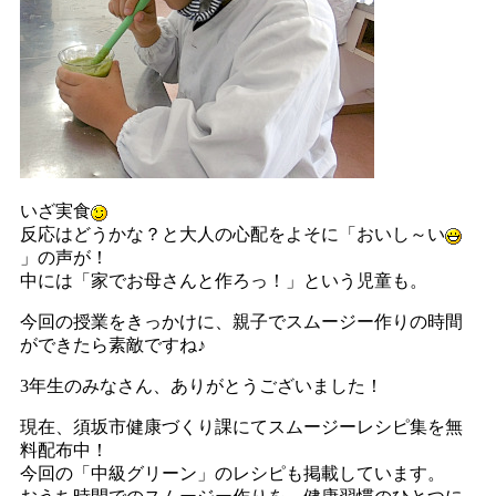
いざ実食
反応はどうかな？と大人の心配をよそに「おいし～い
」の声が！
中には「家でお母さんと作ろっ！」という児童も。
今回の授業をきっかけに、親子でスムージー作りの時間
ができたら素敵ですね♪
3年生のみなさん、ありがとうございました！
現在、須坂市健康づくり課にてスムージーレシピ集を無
料配布中！
今回の「中級グリーン」のレシピも掲載しています。