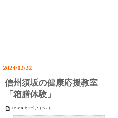
2024/02/22
信州須坂の健康応援教室
「箱膳体験」
11:35:00, カテゴリ:
イベント