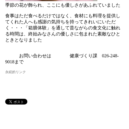
季節の花が飾られ、ここにも優しさがあふれていました
食事はただ食べるだけではなく、食材にも料理を提供し
てくれた人へも感謝の気持ちを持ってきれいにいただ
く・・・「箱膳体験」を通して昔ながらの食文化に触れ
る時間は、終始みなさんの優しさに包まれた素敵なひと
ときとなりました
お問い合わせは 健康づくり課 026-248-
9018まで
永続的リンク