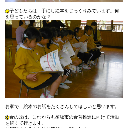
子どもたちは、手にし絵本をじっくりみています。何
を思っているのかな？
お家で、絵本のお話をたくさんしてほしいと思います。
食の匠は、これからも須坂市の食育推進に向けて活動
を続くて行きます。