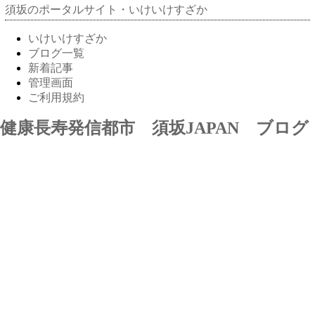
須坂のポータルサイト・いけいけすざか
いけいけすざか
ブログ一覧
新着記事
管理画面
ご利用規約
健康長寿発信都市 須坂JAPAN ブログ