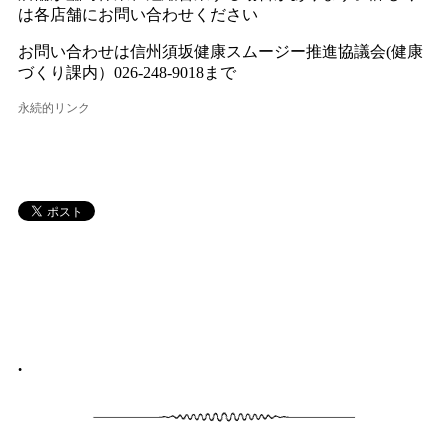
は各店舗にお問い合わせください
お問い合わせは信州須坂健康スムージー推進協議会(健康
づくり課内）026-248-9018まで
永続的リンク
•