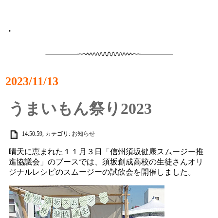
•
2023/11/13
うまいもん祭り2023
14:50:59, カテゴリ:
お知らせ
晴天に恵まれた１１月３日「信州須坂健康スムージー推
進協議会」のブースでは、須坂創成高校の生徒さんオリ
ジナルレシピのスムージーの試飲会を開催しました。