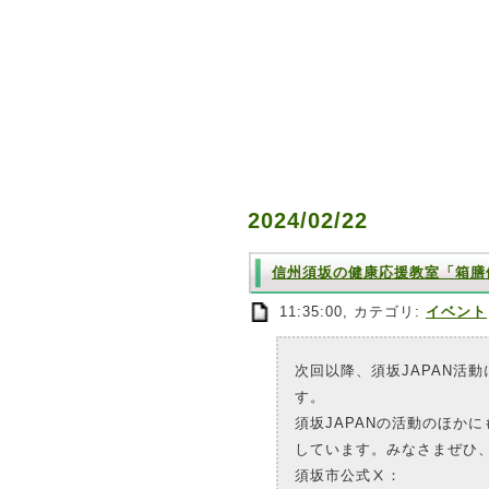
2024/02/22
信州須坂の健康応援教室「箱膳
11:35:00, カテゴリ:
イベント
次回以降、須坂JAPAN活動
す。
須坂JAPANの活動のほか
しています。みなさまぜひ
須坂市公式Ⅹ：