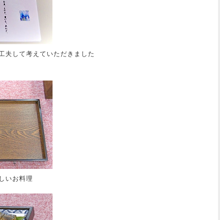
工夫して考えていただきました
しいお料理