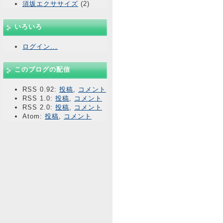
須坂エクササイズ
(2)
いろいろ
ログイン...
このブログの配信
RSS 0.92:
投稿
,
コメント
RSS 1.0:
投稿
,
コメント
RSS 2.0:
投稿
,
コメント
Atom:
投稿
,
コメント