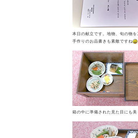
本日の献立です。地物、旬の物を
手作りのお品書きも素敵ですね
箱の中に準備された見た目にも美