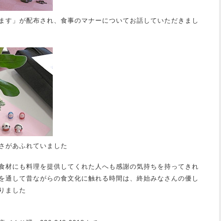
ます」が配布され、食事のマナーについてお話していただきまし
さがあふれていました
食材にも料理を提供してくれた人へも感謝の気持ちを持ってきれ
を通して昔ながらの食文化に触れる時間は、終始みなさんの優し
りました