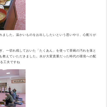
れました。温かいものをお出ししたいという思いやり、心配りが
ぎ、一切れ残しておいた「たくあん」を使って茶碗の汚れを落と
も教えていただきました。水が大変貴重だった時代の環境への配
じる工夫ですね