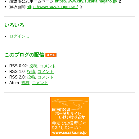
須坂市公式ホームページ
https://www.city.suzaka.nagano.jp/
須坂新聞
https://www.suzaka.jp/news/
いろいろ
ログイン...
このブログの配信
RSS 0.92:
投稿
,
コメント
RSS 1.0:
投稿
,
コメント
RSS 2.0:
投稿
,
コメント
Atom:
投稿
,
コメント