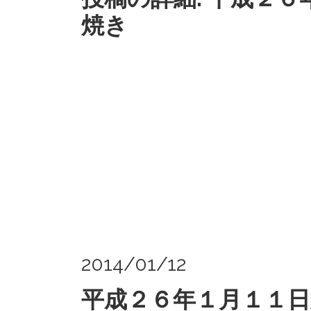
焼き
2014/01/12
平成２６年１月１１