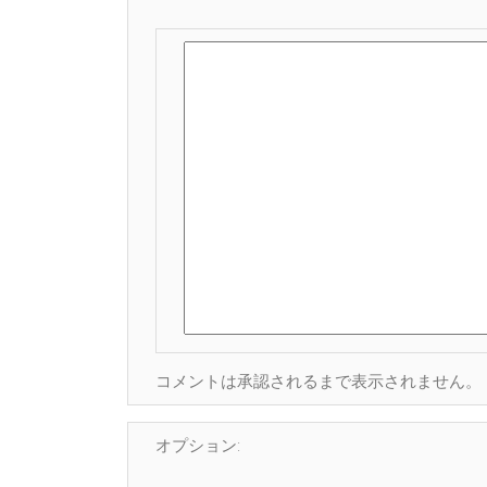
コメントは承認されるまで表示されません。
オプション: