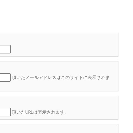
頂いたメールアドレスはこのサイトに表示され
ま
頂いたURLは表示されます。