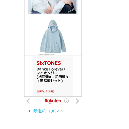
最近のコメント