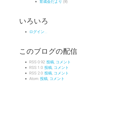
育成会だより
(8)
いろいろ
ログイン...
このブログの配信
RSS 0.92:
投稿
,
コメント
RSS 1.0:
投稿
,
コメント
RSS 2.0:
投稿
,
コメント
Atom:
投稿
,
コメント