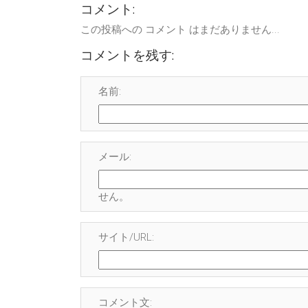
コメント:
この投稿への コメント はまだありません...
コメントを残す:
名前:
メール:
せん
。
サイト/URL:
コメント文: