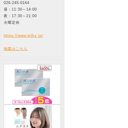
026-245-0164
昼：11:30～14:00
夜：17:30～21:00
火曜定休
https://www.mtkz.jp/
地図はこちら