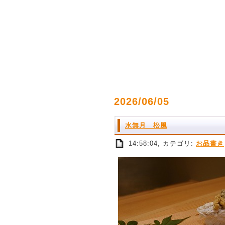
2026/06/05
水無月 松風
14:58:04, カテゴリ:
お品書き