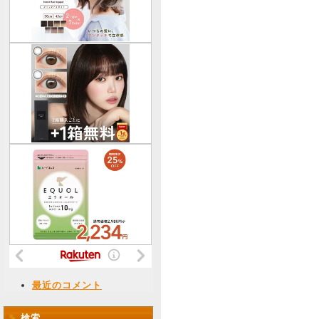
最近のコメント
検索