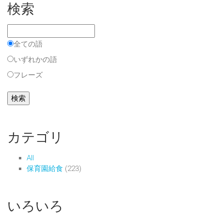
検索
全ての語
いずれかの語
フレーズ
カテゴリ
All
保育園給食
(223)
いろいろ