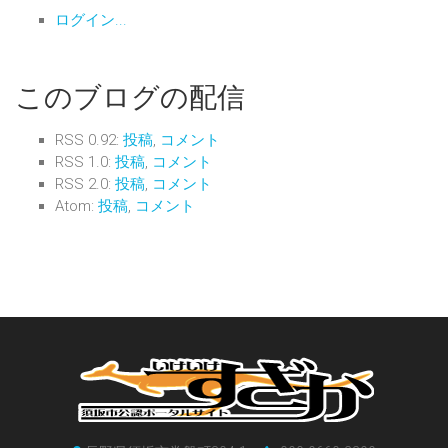
ログイン...
このブログの配信
RSS 0.92:
投稿
,
コメント
RSS 1.0:
投稿
,
コメント
RSS 2.0:
投稿
,
コメント
Atom:
投稿
,
コメント