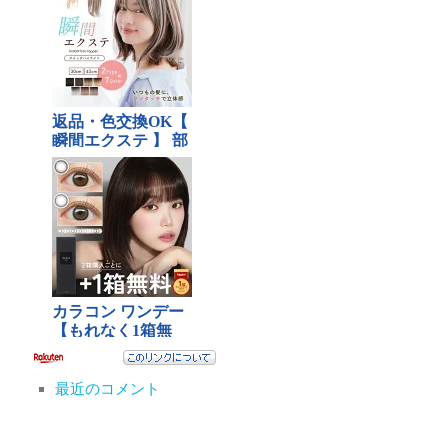
最近のコメント