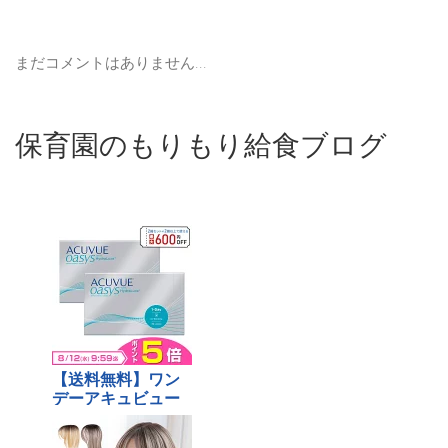
まだコメントはありません...
保育園のもりもり給食ブログ