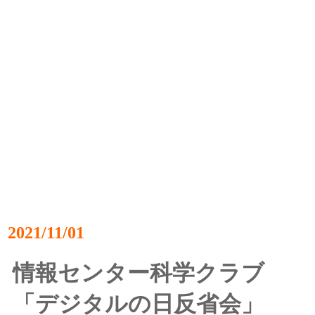
2021/11/01
情報センター科学クラブ
「デジタルの日反省会」