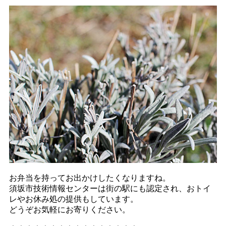
お弁当を持ってお出かけしたくなりますね。
須坂市技術情報センターは街の駅にも認定され、おトイ
レやお休み処の提供もしています。
どうぞお気軽にお寄りください。