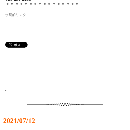
＊＊＊＊＊＊＊＊＊＊＊＊＊＊＊＊
永続的リンク
•
2021/07/12