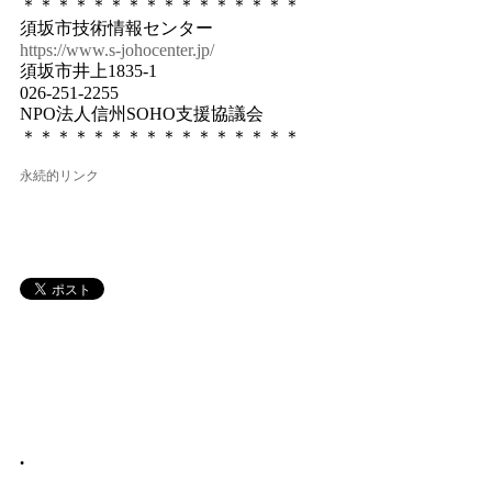
＊＊＊＊＊＊＊＊＊＊＊＊＊＊＊＊
須坂市技術情報センター
https://www.s-johocenter.jp/
須坂市井上1835-1
026-251-2255
NPO法人信州SOHO支援協議会
＊＊＊＊＊＊＊＊＊＊＊＊＊＊＊＊
永続的リンク
•