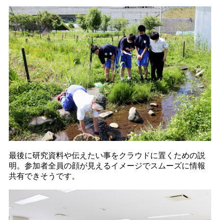
最後に研究資料や伝えたい事をクラウドに置くための説
明。参加者全員の顔が見えるイメージでスムーズに情報
共有できそうです。