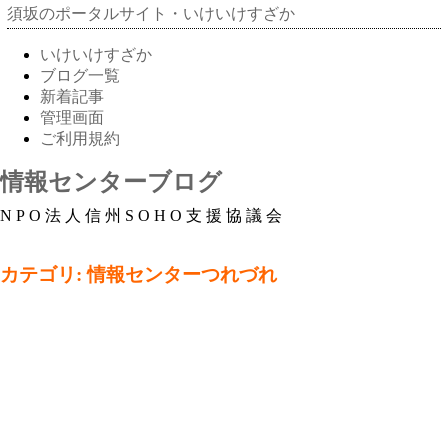
須坂のポータルサイト・いけいけすざか
いけいけすざか
ブログ一覧
新着記事
管理画面
ご利用規約
情報センターブログ
NPO法人信州SOHO支援協議会
カテゴリ: 情報センターつれづれ