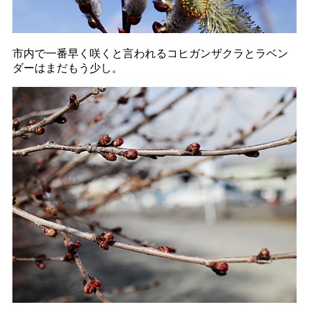
市内で一番早く咲くと言われるコヒガンザクラとラベン
ダーはまだもう少し。