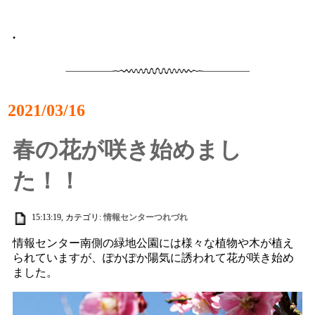
•
2021/03/16
春の花が咲き始めまし
た！！
15:13:19, カテゴリ:
情報センターつれづれ
情報センター南側の緑地公園には様々な植物や木が植え
られていますが、ぽかぽか陽気に誘われて花が咲き始め
ました。