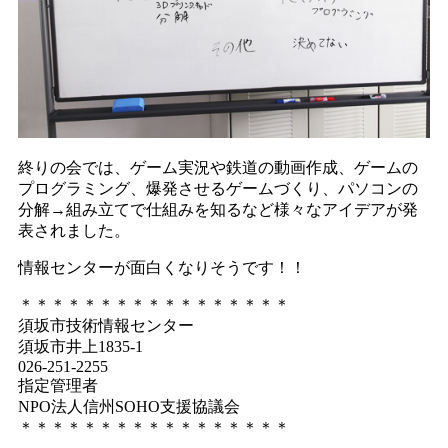
終りの会では、ゲーム実況や鉄道の動画作成、ゲームの
プログラミング、爆発させるゲームづくり、パソコンの
分解→組み立てで仕組みを知るなど様々なアイデアが発
表されました。
情報センターが面白くなりそうです！！
＊＊＊＊＊＊＊＊＊＊＊＊＊＊＊＊＊
須坂市技術情報センター
須坂市井上1835-1
026-251-2255
指定管理者
NPO法人信州SOHO支援協議会
＊＊＊＊＊＊＊＊＊＊＊＊＊＊＊＊＊