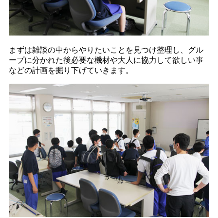
まずは雑談の中からやりたいことを見つけ整理し、グル
ープに分かれた後必要な機材や大人に協力して欲しい事
などの計画を掘り下げていきます。