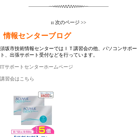
::
次のページ >>
情報センターブログ
須坂市技術情報センターではＩＴ講習会の他、パソコンサポー
ト、出張サポート受付などを行っています。
ITサポートセンターホームページ
講習会はこちら