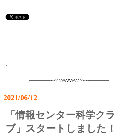
•
2021/06/12
「情報センター科学クラ
ブ」スタートしました！