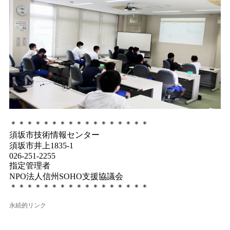
＊＊＊＊＊＊＊＊＊＊＊＊＊＊＊＊＊
須坂市技術情報センター
須坂市井上1835-1
026-251-2255
指定管理者
NPO法人信州SOHO支援協議会
＊＊＊＊＊＊＊＊＊＊＊＊＊＊＊＊＊
永続的リンク