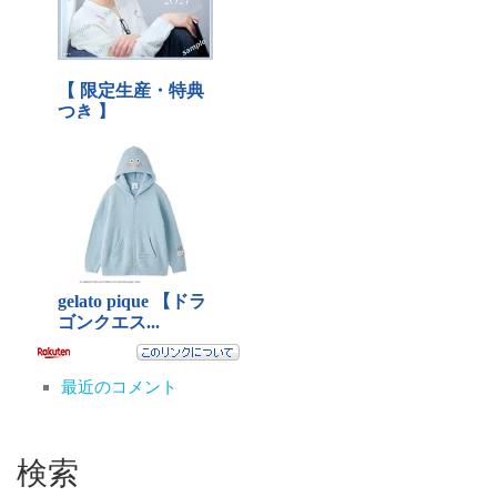
最近のコメント
検索