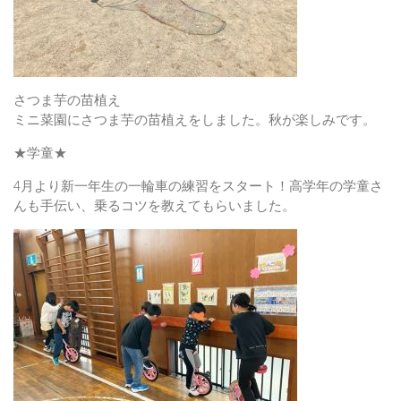
さつま芋の苗植え
ミニ菜園にさつま芋の苗植えをしました。秋が楽しみです。
★学童★
4月より新一年生の一輪車の練習をスタート！高学年の学童さ
んも手伝い、乗るコツを教えてもらいました。