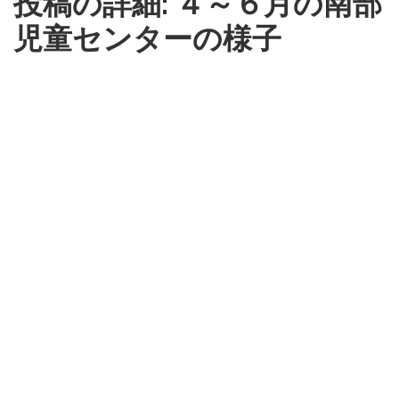
投稿の詳細: ４～６月の南部
児童センターの様子