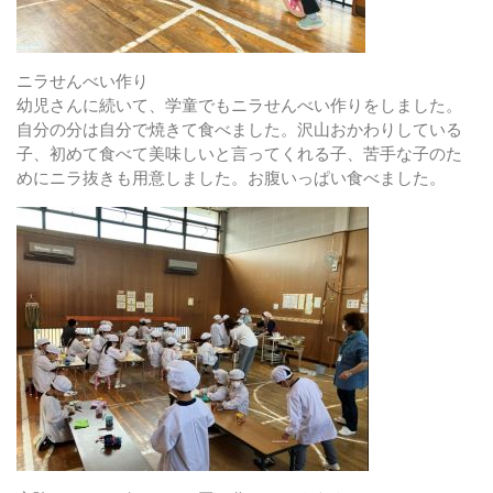
ニラせんべい作り
幼児さんに続いて、学童でもニラせんべい作りをしました。
自分の分は自分で焼きて食べました。沢山おかわりしている
子、初めて食べて美味しいと言ってくれる子、苦手な子のた
めにニラ抜きも用意しました。お腹いっぱい食べました。