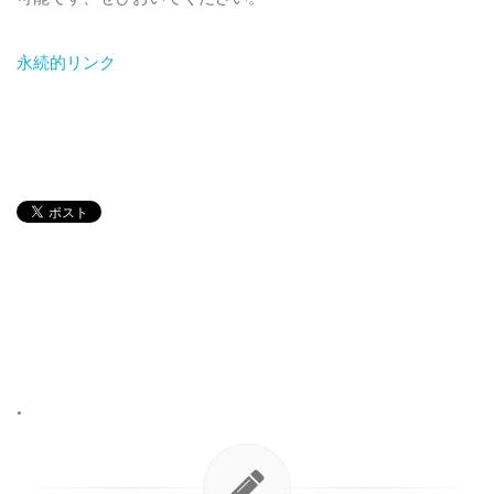
永続的リンク
•