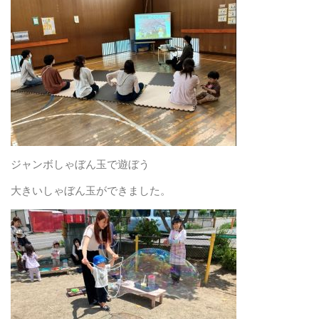
ジャンボしゃぼん玉で遊ぼう
大きいしゃぼん玉ができました。