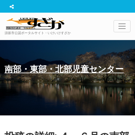
須坂市公認ポータルサイト・いけいけすざか
南部・東部・北部児童センター