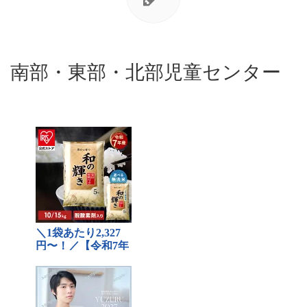
南部・東部・北部児童センター