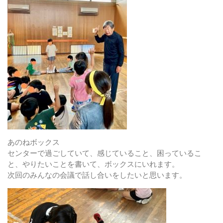
あのねボックス
センターで過ごしていて、感じていること、困っているこ
と、やりたいことを書いて、ボックスにいれます。
次回のみんなの会議で話し合いをしたいと思います。