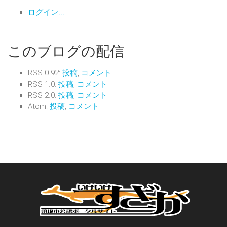
ログイン...
このブログの配信
RSS 0.92:
投稿
,
コメント
RSS 1.0:
投稿
,
コメント
RSS 2.0:
投稿
,
コメント
Atom:
投稿
,
コメント