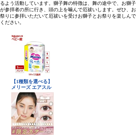
るよう活動しています。獅子舞の特徴は、舞の途中で、お獅子
が参拝者の所に行き、頭の上を噛んで厄祓いします。ぜひ、お
祭りに参拝いただいて厄祓いを受けお獅子とお祭りを楽しんで
ください。