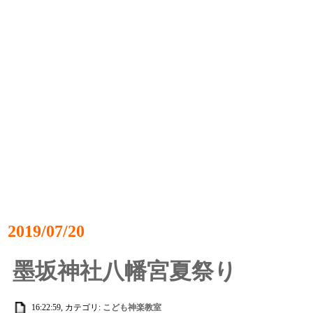
2019/07/20
墨坂神社八幡宮夏祭り
16:22:59, カテゴリ:
こども神楽教室