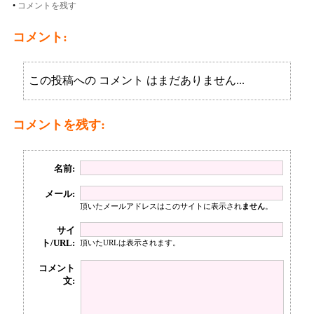
•
コメントを残す
コメント:
この投稿への コメント はまだありません...
コメントを残す:
名前:
メール:
頂いたメールアドレスはこのサイトに表示され
ません
。
サイ
ト/URL:
頂いたURLは表示されます。
コメント
文: