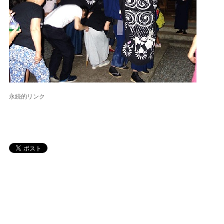
永続的リンク