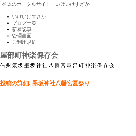
須坂のポータルサイト・いけいけすざか
いけいけすざか
ブログ一覧
新着記事
管理画面
ご利用規約
屋部町神楽保存会
信州須坂墨坂神社八幡宮屋部町神楽保存会
投稿の詳細: 墨坂神社八幡宮夏祭り