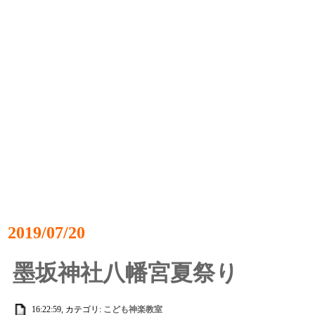
2019/07/20
墨坂神社八幡宮夏祭り
16:22:59, カテゴリ:
こども神楽教室