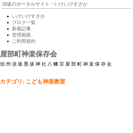
須坂のポータルサイト・いけいけすざか
いけいけすざか
ブログ一覧
新着記事
管理画面
ご利用規約
屋部町神楽保存会
信州須坂墨坂神社八幡宮屋部町神楽保存会
カテゴリ: こども神楽教室