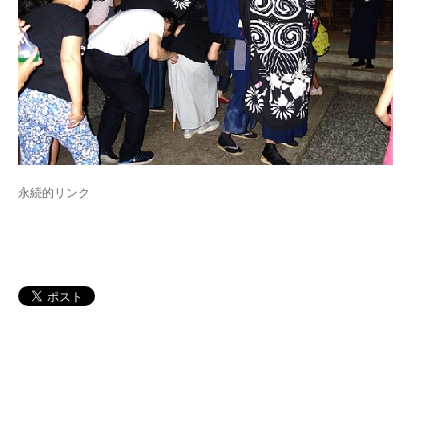
永続的リンク