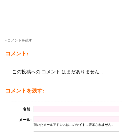
•
コメントを残す
コメント:
この投稿への コメント はまだありません...
コメントを残す:
名前:
メール:
頂いたメールアドレスはこのサイトに表示され
ません
。