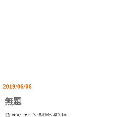
2019/06/06
無題
19:08:51, カテゴリ:
墨坂神社八幡宮神楽