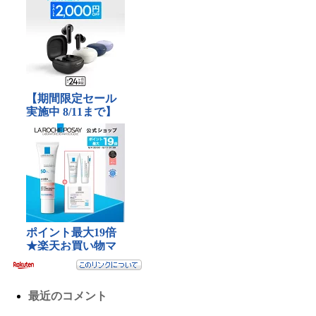
最近のコメント