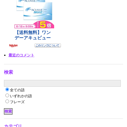
最近のコメント
検索
全ての語
いずれかの語
フレーズ
カテゴリ