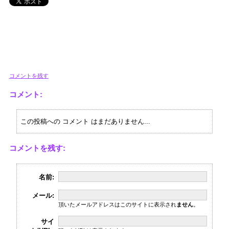
コメントを残す
コメント:
この投稿への コメント はまだありません...
コメントを残す:
名前:
メール:
頂いたメールアドレスはこのサイトに表示され
ません
。
サイ