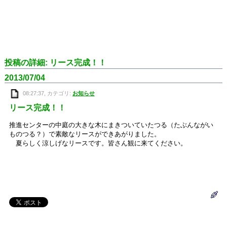
投稿の詳細: リース完成！！
2013/07/04
08:27:37, カテゴリ:
お知らせ
リース完成！！
推進センターの中庭の大きな木にまきついていたつる（たぶんながい
ものつる？）で素敵なリースができあがりました。
夏らしく涼しげなリースです。皆さん観に来てください。