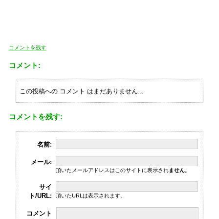
コメントを残す
コメント:
この投稿への コメント はまだありません...
コメントを残す:
名前:
メール:
頂いたメールアドレスはこのサイトに表示され
ません
。
サイ
ト/URL:
頂いたURLは表示されます。
コメント