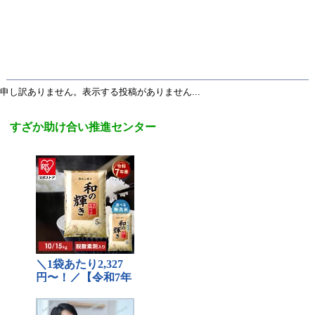
申し訳ありません。表示する投稿がありません...
すざか助け合い推進センター