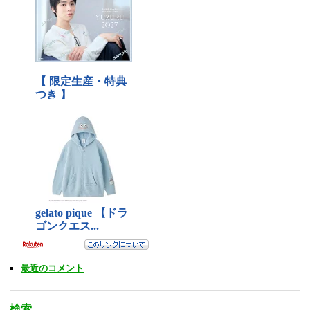
最近のコメント
検索