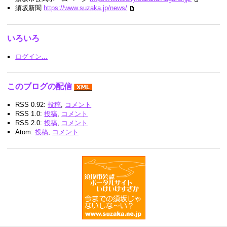
須坂新聞
https://www.suzaka.jp/news/
いろいろ
ログイン...
このブログの配信
RSS 0.92:
投稿
,
コメント
RSS 1.0:
投稿
,
コメント
RSS 2.0:
投稿
,
コメント
Atom:
投稿
,
コメント