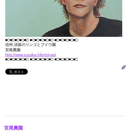
■□■□■□■□■□ ■□■□■□■□■□ ■□■□■□■□■□
信州.須坂のリンゴとブドウ園
宮尾農園
http://www.suzaka.info/miyao/
■□■□■□■□■□ ■□■□■□■□■□ ■□■□■□■□■□
宮尾農園